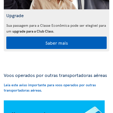
Upgrade
Sua passagem para a Classe Econômica pode ser elegível para
um
upgrade para a Club Class
.
Saber mais
Voos operados por outras transportadoras aéreas
Leia este aviso importante para voos operados por outras
transportadoras aéreas.