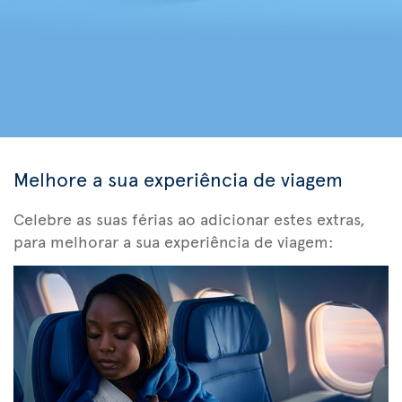
Melhore a sua experiência de viagem
Celebre as suas férias ao adicionar estes extras,
para melhorar a sua experiência de viagem: