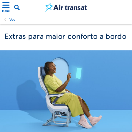
Menu
Voo
Extras para maior conforto a bordo