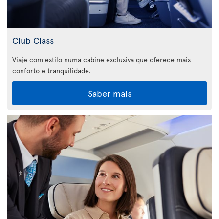
Club Class
Viaje com estilo numa cabine exclusiva que oferece mais
conforto e tranquilidade.
Saber mais