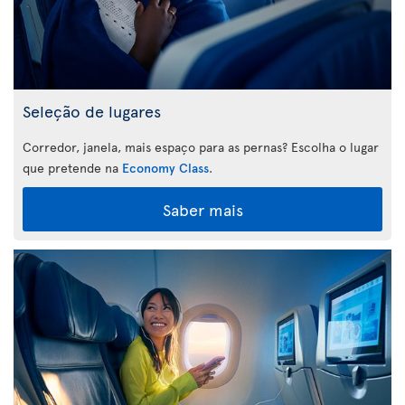
Seleção de lugares
Corredor, janela, mais espaço para as pernas? Escolha o lugar
que pretende na
Economy Class
.
Saber mais