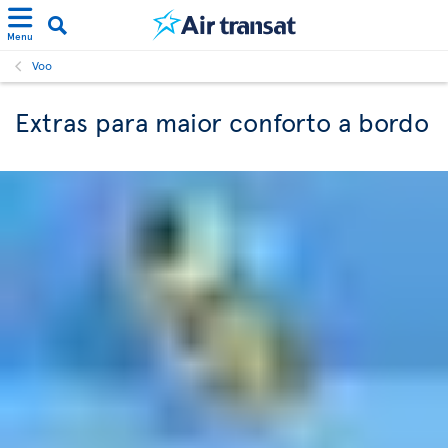
Menu
Voo
Extras para maior conforto a bordo