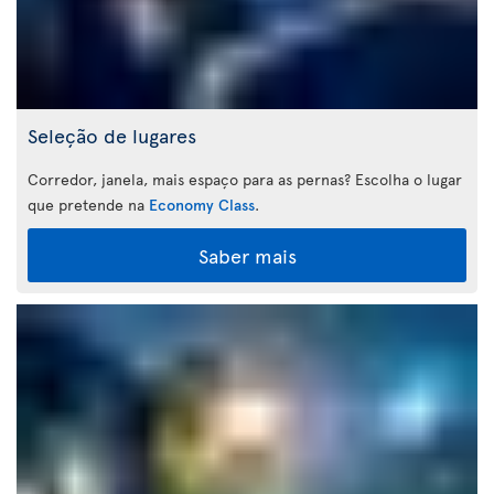
Seleção de lugares
Corredor, janela, mais espaço para as pernas? Escolha o lugar
que pretende na
Economy Class
.
Saber mais