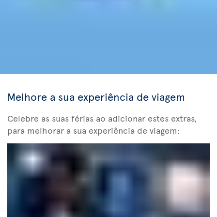
Melhore a sua experiência de viagem
Celebre as suas férias ao adicionar estes extras,
para melhorar a sua experiência de viagem: