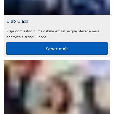
Club Class
Viaje com estilo numa cabine exclusiva que oferece mais
conforto e tranquilidade.
Saber mais