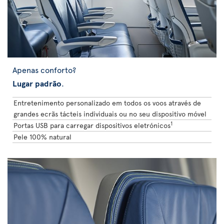
Apenas conforto?
Lugar padrão
.
Entretenimento personalizado em todos os voos através de
grandes ecrãs tácteis individuais ou no seu dispositivo móvel
1
Portas USB para carregar dispositivos eletrónicos
Pele 100% natural