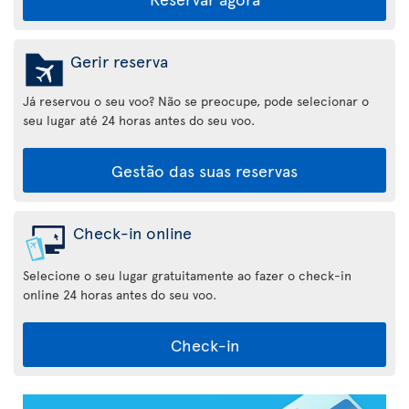
Gerir reserva
Já reservou o seu voo? Não se preocupe, pode selecionar o
seu lugar até 24 horas antes do seu voo.
Gestão das suas reservas
Check-in online
Selecione o seu lugar gratuitamente ao fazer o check-in
online 24 horas antes do seu voo.
Check-in
Aplicação