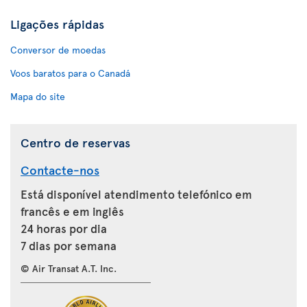
Ligações rápidas
Conversor de moedas
Voos baratos para o Canadá
Mapa do site
Centro de reservas
Contacte-nos
Está disponível atendimento telefónico em
francês e em inglês
24 horas por dia
7 dias por semana
© Air Transat A.T. Inc.