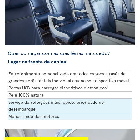
Quer começar com as suas férias mais cedo?
Lugar na frente da cabina
.
Entretenimento personalizado em todos os voos através de
grandes ecrãs tácteis individuais ou no seu dispositivo móvel
1
Portas USB para carregar dispositivos eletrónicos
Pele 100% natural
Serviço de refeições mais rápido, prioridade no
desembarque
Menos ruído dos motores