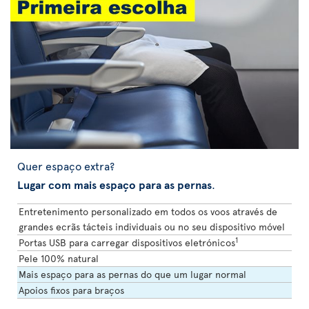
Quer espaço extra?
Lugar com mais espaço para as pernas
.
Entretenimento personalizado em todos os voos através de
grandes ecrãs tácteis individuais ou no seu dispositivo móvel
1
Portas USB para carregar dispositivos eletrónicos
Pele 100% natural
Mais espaço para as pernas do que um lugar normal
Apoios fixos para braços