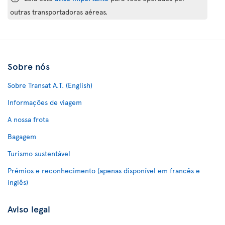
outras transportadoras aéreas.
Sobre nós
Sobre Transat A.T. (English)
Informações de viagem
A nossa frota
Bagagem
Turismo sustentável
Prémios e reconhecimento (apenas disponível em francês e
inglês)
Aviso legal