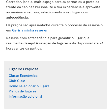
Corredor, janela, mais espaço para as pernas ou a parte da
frente da cabine? Personalize a sua experiência e aproveite
ao máximo o seu voo, selecionando o seu lugar com
antecedência.
Os preços são apresentados durante o processo de reserva ou
em
Gerir a minha reserva
.
Reserve com antecedência para garantir o lugar que
realmente deseja! A seleção de lugares está disponível até 24
horas antes da partida.
Ligações rápidas
Classe Económica
Club Class
Como selecionar o lugar?
Planos de lugares
Informação adicional