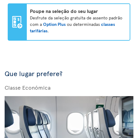
Poupe na seleção do seu lugar
Desfrute da seleção gratuita de assento padrão
com a
Option Plus
ou determinadas
classes
tarifárias
.
Que lugar prefere?
Classe Económica