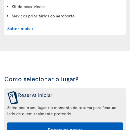
Kit de boas-vindas
Serviços prioritários do aeroporto
Saber mais
Como selecionar o lugar?
Reserva inicial
Selecione o seu lugar no momento da reserva para ficar ao
lado de quem realmente pretende.
Reservar agora