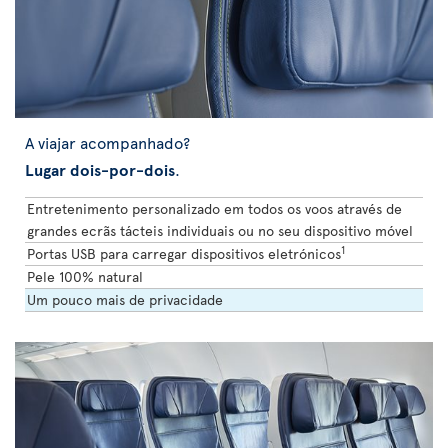
A viajar acompanhado?
Lugar dois-por-dois
.
Entretenimento personalizado em todos os voos através de
grandes ecrãs tácteis individuais ou no seu dispositivo móvel
1
Portas USB para carregar dispositivos eletrónicos
Pele 100% natural
Um pouco mais de privacidade