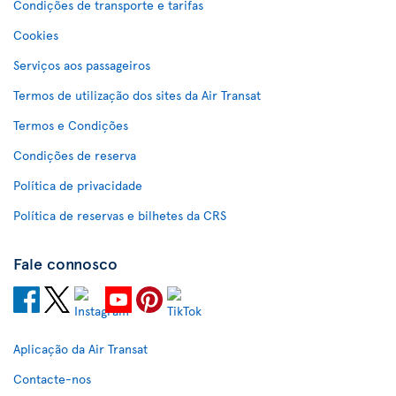
Condições de transporte e tarifas
Cookies
Serviços aos passageiros
Termos de utilização dos sites da Air Transat
Termos e Condições
Condições de reserva
Política de privacidade
Política de reservas e bilhetes da CRS
Fale connosco
Aplicação da Air Transat
Contacte-nos