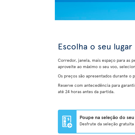
Escolha o seu lugar
Corredor, janela, mais espaço para as p
aproveite ao máximo o seu voo, selecio
Os preços são apresentados durante o 
Reserve com antecedência para garantir 
até 24 horas antes da partida.
Poupe na seleção do seu 
Desfrute da seleção gratuit