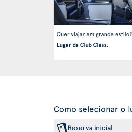
Quer viajar em grande estilo?
Lugar da Club Class
.
Como selecionar o l
Reserva inicial