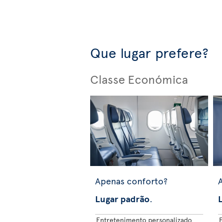
Que lugar prefere?
Classe Económica
Apenas conforto?
Lugar padrão
.
Entretenimento personalizado