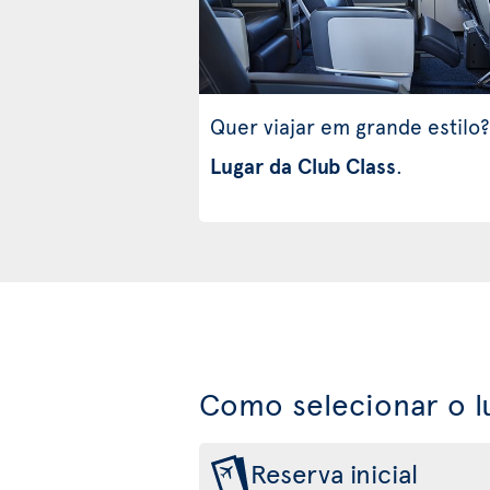
Quer viajar em grande estilo?
Lugar da Club Class
.
Como selecionar o l
Reserva inicial