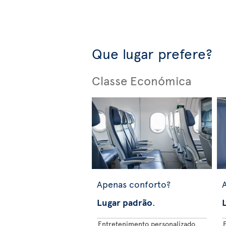
Que lugar prefere?
Classe Económica
Apenas conforto?
Lugar padrão
.
Entretenimento personalizado