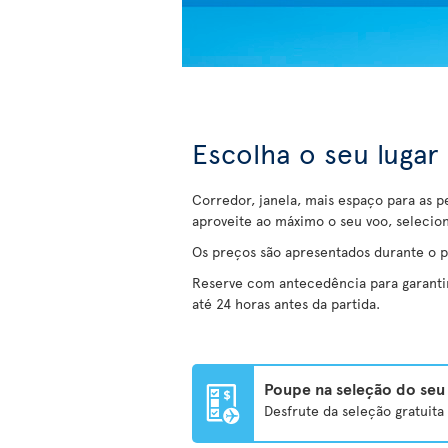
Escolha o seu lugar
Corredor, janela, mais espaço para as p
aproveite ao máximo o seu voo, selecio
Os preços são apresentados durante o 
Reserve com antecedência para garantir 
até 24 horas antes da partida.
Poupe na seleção do seu 
Desfrute da seleção gratuit