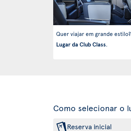
Quer viajar em grande estilo?
Lugar da Club Class
.
Como selecionar o l
Reserva inicial