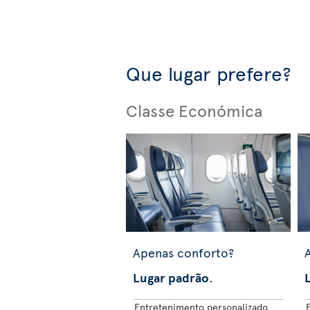
Que lugar prefere?
Classe Económica
Apenas conforto?
Lugar padrão
.
Entretenimento personalizado