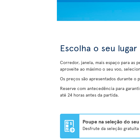
Escolha o seu lugar
Corredor, janela, mais espaço para as p
aproveite ao máximo o seu voo, selecio
Os preços são apresentados durante o 
Reserve com antecedência para garantir 
até 24 horas antes da partida.
Poupe na seleção do seu 
Desfrute da seleção gratuit