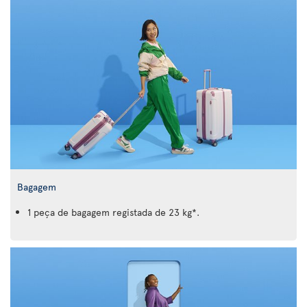
Bagagem
1 peça de bagagem registada de 23 kg*.