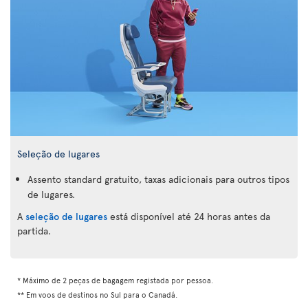
Seleção de lugares
Assento standard gratuito, taxas adicionais para outros tipos
de lugares.
A
seleção de lugares
está disponível até 24 horas antes da
partida.
* Máximo de 2 peças de bagagem registada por pessoa.
** Em voos de destinos no Sul para o Canadá.