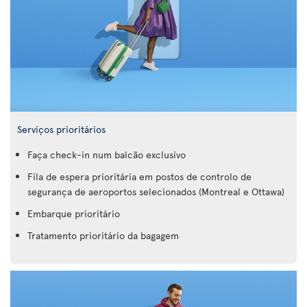
Serviços prioritários
Faça check-in num balcão exclusivo
Fila de espera prioritária em postos de controlo de
segurança de aeroportos selecionados (Montreal e Ottawa)
Embarque prioritário
Tratamento prioritário da bagagem