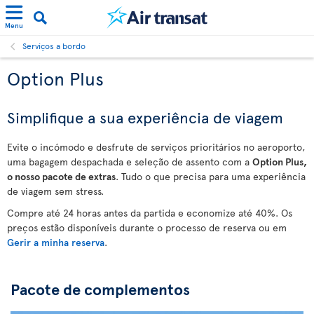
Menu
Serviços a bordo
Option Plus
Simplifique a sua experiência de viagem
Evite o incómodo e desfrute de serviços prioritários no aeroporto,
uma bagagem despachada e seleção de assento com a
Option Plus,
o nosso pacote de extras
. Tudo o que precisa para uma experiência
de viagem sem stress.
Compre até 24 horas antes da partida e economize até 40%. Os
preços estão disponíveis durante o processo de reserva ou em
Gerir a minha reserva
.
Pacote de complementos