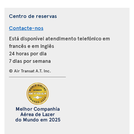
Centro de reservas
Contacte-nos
Está disponível atendimento telefónico em
francês e em inglês
24 horas por dia
7 dias por semana
© Air Transat A.T. Inc.