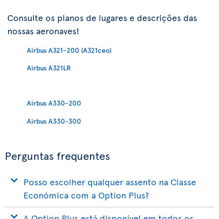
Consulte os planos de lugares e descrições das
nossas aeronaves!
Airbus A321-200 (A321ceo)
Airbus A321LR
Airbus A330-200
Airbus A330-300
Perguntas frequentes
Posso escolher qualquer assento na Classe
Económica com a Option Plus?
A Option Plus está disponível em todos os