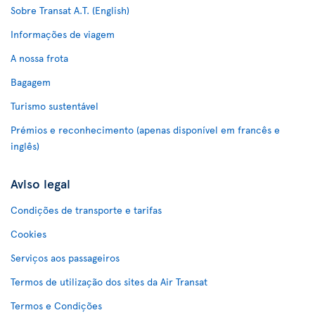
Sobre Transat A.T. (English)
Informações de viagem
A nossa frota
Bagagem
Turismo sustentável
Prémios e reconhecimento (apenas disponível em francês e
inglês)
Aviso legal
Condições de transporte e tarifas
Cookies
Serviços aos passageiros
Termos de utilização dos sites da Air Transat
Termos e Condições