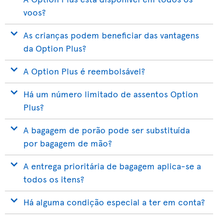
voos?
As crianças podem beneficiar das vantagens
da Option Plus?
A Option Plus é reembolsável?
Há um número limitado de assentos Option
Plus?
A bagagem de porão pode ser substituída
por bagagem de mão?
A entrega prioritária de bagagem aplica-se a
todos os itens?
Há alguma condição especial a ter em conta?