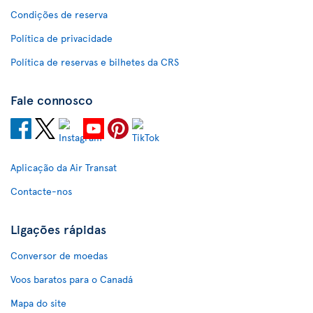
Condições de reserva
Política de privacidade
Política de reservas e bilhetes da CRS
Fale connosco
Aplicação da Air Transat
Contacte-nos
Ligações rápidas
Conversor de moedas
Voos baratos para o Canadá
Mapa do site