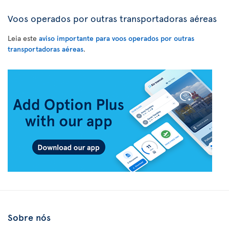
Voos operados por outras transportadoras aéreas
Leia este
aviso importante para voos operados por outras
transportadoras aéreas
.
Sobre nós