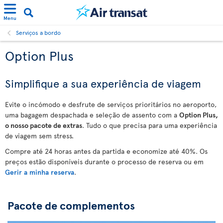
Menu
Serviços a bordo
Option Plus
Simplifique a sua experiência de viagem
Evite o incómodo e desfrute de serviços prioritários no aeroporto,
uma bagagem despachada e seleção de assento com a
Option Plus,
o nosso pacote de extras
. Tudo o que precisa para uma experiência
de viagem sem stress.
Compre até 24 horas antes da partida e economize até 40%. Os
preços estão disponíveis durante o processo de reserva ou em
Gerir a minha reserva
.
Pacote de complementos