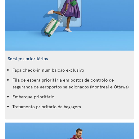
Serviços prioritários
Faça check-in num balcão exclusivo
Fila de espera prioritária em postos de controlo de
segurança de aeroportos selecionados (Montreal e Ottawa)
Embarque prioritário
Tratamento prioritário da bagagem