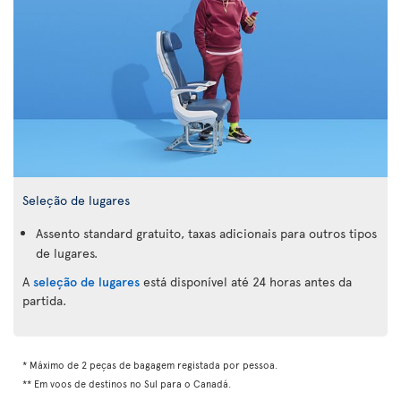
Seleção de lugares
Assento standard gratuito, taxas adicionais para outros tipos
de lugares.
A
seleção de lugares
está disponível até 24 horas antes da
partida.
* Máximo de 2 peças de bagagem registada por pessoa.
** Em voos de destinos no Sul para o Canadá.