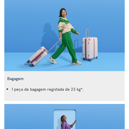
Bagagem
1 peça de bagagem registada de 23 kg*.