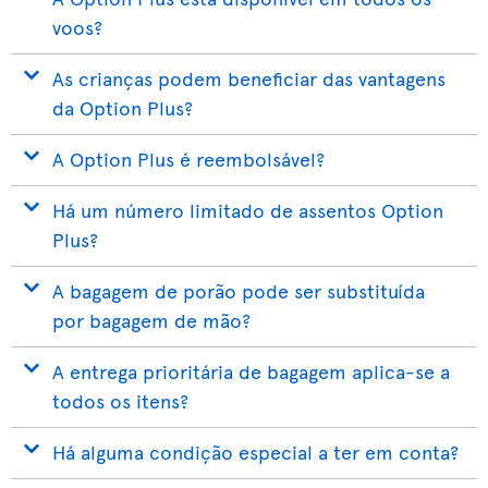
voos?
As crianças podem beneficiar das vantagens
da Option Plus?
A Option Plus é reembolsável?
Há um número limitado de assentos Option
Plus?
A bagagem de porão pode ser substituída
por bagagem de mão?
A entrega prioritária de bagagem aplica-se a
todos os itens?
Há alguma condição especial a ter em conta?