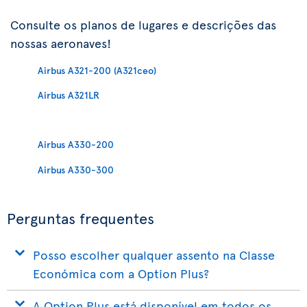
Consulte os planos de lugares e descrições das
nossas aeronaves!
Airbus A321-200 (A321ceo)
Airbus A321LR
Airbus A330-200
Airbus A330-300
Perguntas frequentes
Posso escolher qualquer assento na Classe
Económica com a Option Plus?
A Option Plus está disponível em todos os