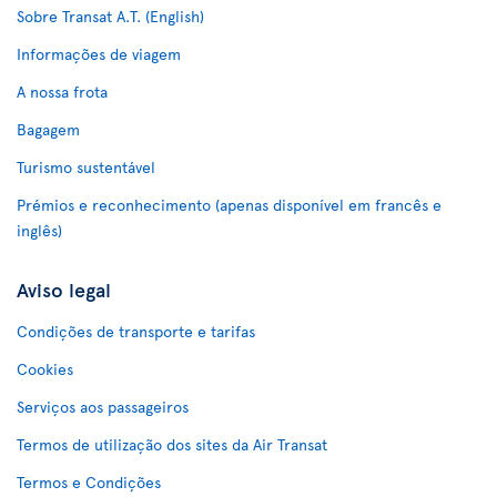
Sobre Transat A.T. (English)
Informações de viagem
A nossa frota
Bagagem
Turismo sustentável
Prémios e reconhecimento (apenas disponível em francês e
inglês)
Aviso legal
Condições de transporte e tarifas
Cookies
Serviços aos passageiros
Termos de utilização dos sites da Air Transat
Termos e Condições