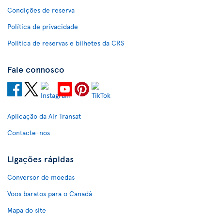
Condições de reserva
Política de privacidade
Política de reservas e bilhetes da CRS
Fale connosco
Aplicação da Air Transat
Contacte-nos
Ligações rápidas
Conversor de moedas
Voos baratos para o Canadá
Mapa do site