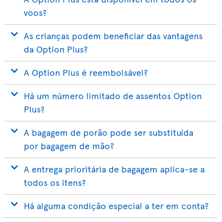
voos?
As crianças podem beneficiar das vantagens
da Option Plus?
A Option Plus é reembolsável?
Há um número limitado de assentos Option
Plus?
A bagagem de porão pode ser substituída
por bagagem de mão?
A entrega prioritária de bagagem aplica-se a
todos os itens?
Há alguma condição especial a ter em conta?