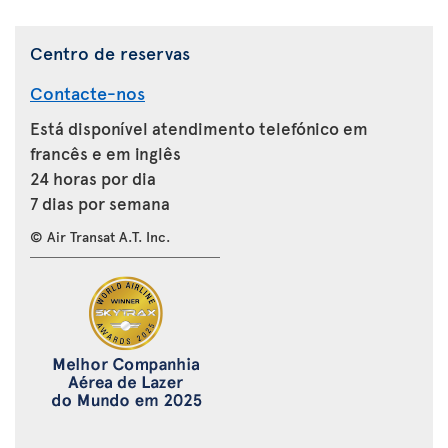
Centro de reservas
Contacte-nos
Está disponível atendimento telefónico em
francês e em inglês
24 horas por dia
7 dias por semana
© Air Transat A.T. Inc.