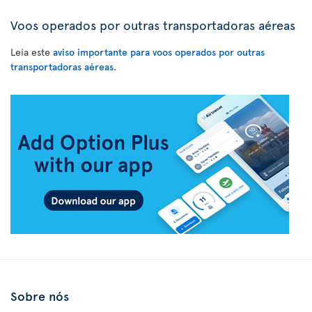
Voos operados por outras transportadoras aéreas
Leia este
aviso importante para voos operados por outras
transportadoras aéreas
.
Sobre nós