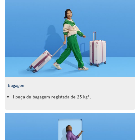
Bagagem
1 peça de bagagem registada de 23 kg*.