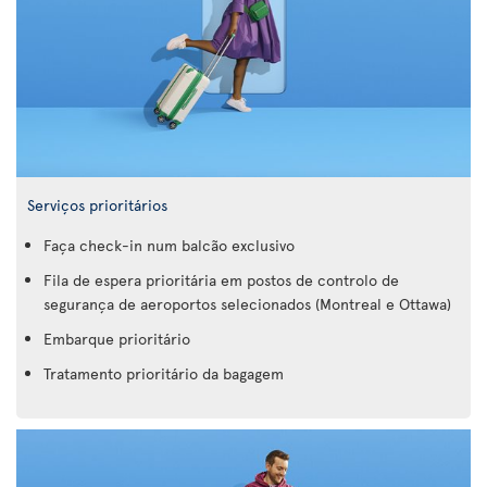
Serviços prioritários
Faça check-in num balcão exclusivo
Fila de espera prioritária em postos de controlo de
segurança de aeroportos selecionados (Montreal e Ottawa)
Embarque prioritário
Tratamento prioritário da bagagem