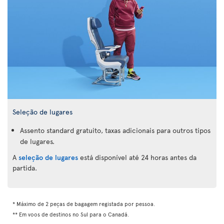
Seleção de lugares
Assento standard gratuito, taxas adicionais para outros tipos
de lugares.
A
seleção de lugares
está disponível até 24 horas antes da
partida.
* Máximo de 2 peças de bagagem registada por pessoa.
** Em voos de destinos no Sul para o Canadá.