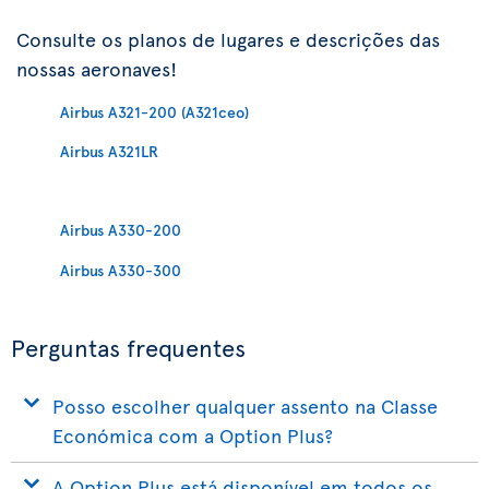
Consulte os planos de lugares e descrições das
nossas aeronaves!
Airbus A321-200 (A321ceo)
Airbus A321LR
Airbus A330-200
Airbus A330-300
Perguntas frequentes
Posso escolher qualquer assento na Classe
Económica com a Option Plus?
A Option Plus está disponível em todos os