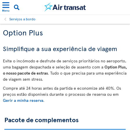
Menu
Serviços a bordo
Option Plus
Simplifique a sua experiência de viagem
Evite o incómodo e desfrute de serviços prioritários no aeroporto,
uma bagagem despachada e seleção de assento com a
Option Plus,
o nosso pacote de extras
. Tudo o que precisa para uma experiência
de viagem sem stress.
Compre até 24 horas antes da partida e economize até 40%. Os
preços estão disponíveis durante o processo de reserva ou em
Gerir a minha reserva
.
Pacote de complementos