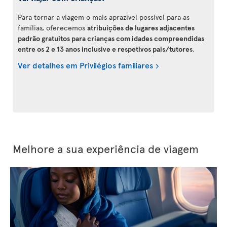
Para tornar a viagem o mais aprazível possível para as
famílias, oferecemos
atribuições de lugares adjacentes
padrão gratuitos para crianças com idades compreendidas
entre os 2 e 13 anos inclusive e respetivos pais/tutores
.
Ver detalhes em Privilégios familiares
Melhore a sua experiência de viagem