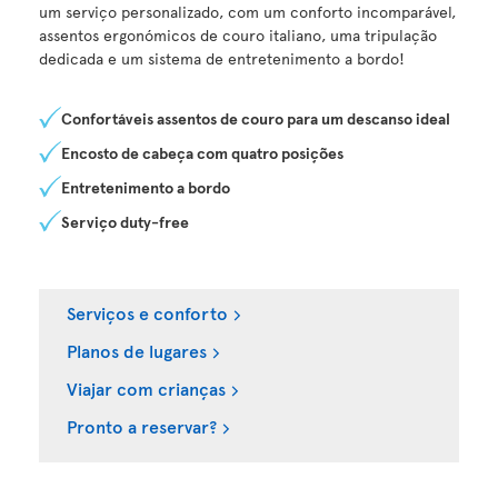
um serviço personalizado, com um conforto incomparável,
assentos ergonómicos de couro italiano, uma tripulação
dedicada e um sistema de entretenimento a bordo!
Confortáveis assentos de couro para um descanso ideal
Encosto de cabeça com quatro posições
Entretenimento a bordo
Serviço duty-free
Serviços e conforto
Planos de lugares
Viajar com crianças
Pronto a reservar?