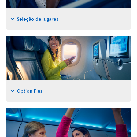
Seleção de lugares
Option Plus