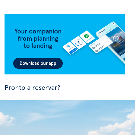
Pronto a reservar?