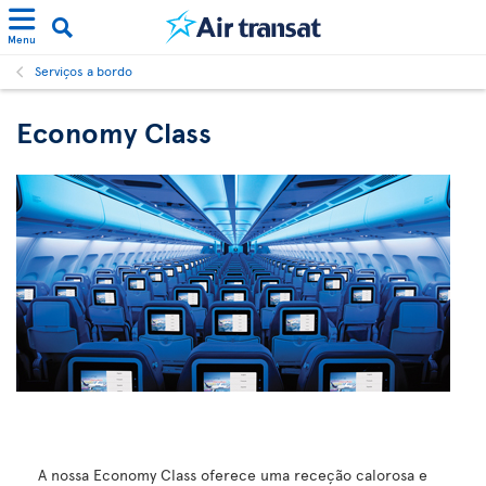
Menu
Serviços a bordo
Economy Class
A nossa Economy Class oferece uma receção calorosa e