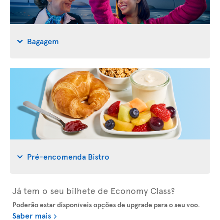
Bagagem
Pré-encomenda Bistro
Já tem o seu bilhete de Economy Class?
Poderão estar disponíveis opções de upgrade para o seu voo
.
Saber mais