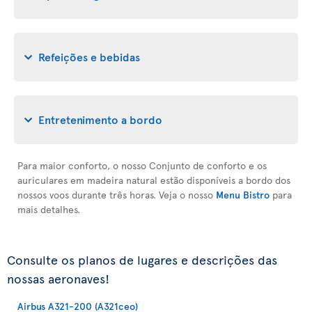
Refeições e bebidas
Entretenimento a bordo
Para maior conforto, o nosso Conjunto de conforto e os
auriculares em madeira natural estão disponíveis a bordo dos
nossos voos durante três horas. Veja o nosso
Menu Bistro
para
mais detalhes.
Consulte os planos de lugares e descrições das
nossas aeronaves!
Airbus A321-200 (A321ceo)