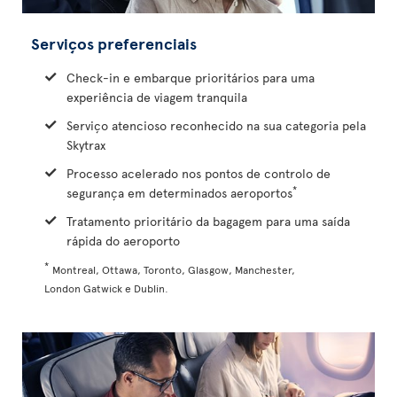
Serviços preferenciais
Check-in e embarque prioritários para uma
experiência de viagem tranquila
Serviço atencioso reconhecido na sua categoria pela
Skytrax
Processo acelerado nos pontos de controlo de
*
segurança em determinados aeroportos
Tratamento prioritário da bagagem para uma saída
rápida do aeroporto
*
Montreal, Ottawa, Toronto, Glasgow, Manchester,
London Gatwick e Dublin.