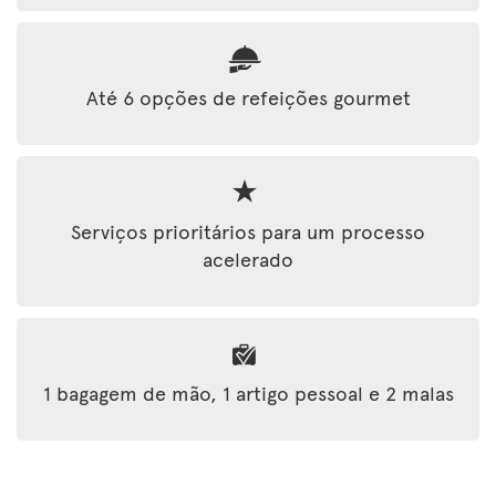
Até 6 opções de refeições gourmet
Serviços prioritários para um processo
acelerado
1 bagagem de mão, 1 artigo pessoal e 2 malas