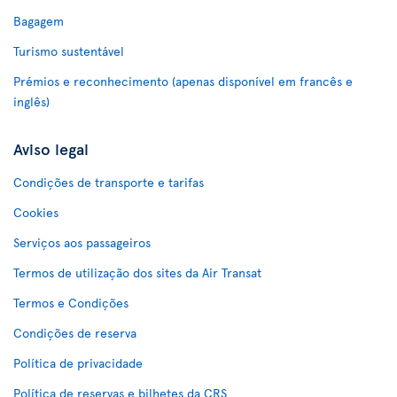
Bagagem
Turismo sustentável
Prémios e reconhecimento (apenas disponível em francês e
inglês)
Aviso legal
Condições de transporte e tarifas
Cookies
Serviços aos passageiros
Termos de utilização dos sites da Air Transat
Termos e Condições
Condições de reserva
Política de privacidade
Política de reservas e bilhetes da CRS