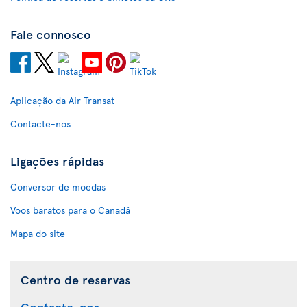
Fale connosco
Aplicação da Air Transat
Contacte-nos
Ligações rápidas
Conversor de moedas
Voos baratos para o Canadá
Mapa do site
Centro de reservas
Contacte-nos