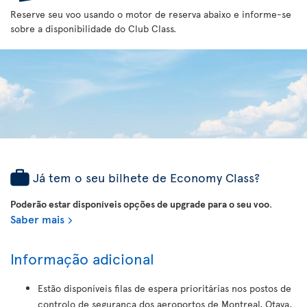
Reserve seu voo usando o motor de reserva abaixo e informe-se
sobre a disponibilidade do Club Class.
Já tem o seu bilhete de Economy Class?
Poderão estar disponíveis opções de upgrade para o seu voo
.
Saber mais
Informação adicional
Estão disponíveis filas de espera prioritárias nos postos de
controlo de segurança dos aeroportos de Montreal, Otava,