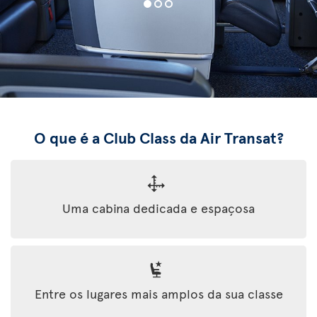
O que é a Club Class da Air Transat?
Uma cabina dedicada e espaçosa
Entre os lugares mais amplos da sua classe