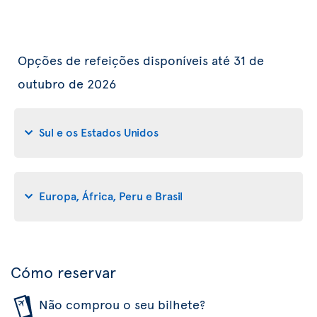
Opções de refeições disponíveis até 31 de
outubro de 2026
Sul e os Estados Unidos
Europa, África, Peru e Brasil
Cómo reservar
Não comprou o seu bilhete?