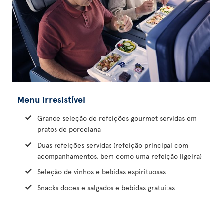
Menu irresistível
Grande seleção de refeições gourmet servidas em
pratos de porcelana
Duas refeições servidas (refeição principal com
acompanhamentos, bem como uma refeição ligeira)
Seleção de vinhos e bebidas espirituosas
Snacks doces e salgados e bebidas gratuitas