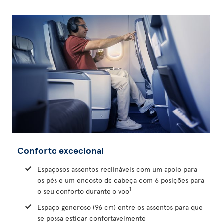
Conforto excecional
Espaçosos assentos reclináveis com um apoio para
os pés e um encosto de cabeça com 6 posições para
1
o seu conforto durante o voo
Espaço generoso (96 cm) entre os assentos para que
se possa esticar confortavelmente