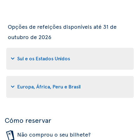
Opções de refeições disponíveis até 31 de
outubro de 2026
Sul e os Estados Unidos
Europa, África, Peru e Brasil
Cómo reservar
Não comprou o seu bilhete?