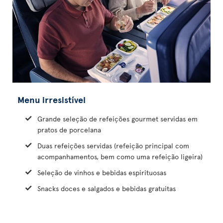
Menu irresistível
Grande seleção de refeições gourmet servidas em
pratos de porcelana
Duas refeições servidas (refeição principal com
acompanhamentos, bem como uma refeição ligeira)
Seleção de vinhos e bebidas espirituosas
Snacks doces e salgados e bebidas gratuitas