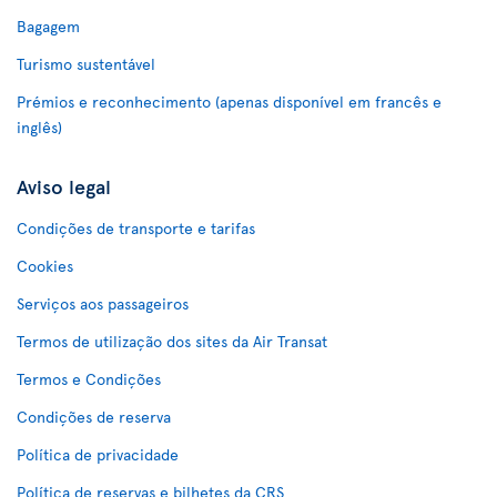
Bagagem
Turismo sustentável
Prémios e reconhecimento (apenas disponível em francês e
inglês)
Aviso legal
Condições de transporte e tarifas
Cookies
Serviços aos passageiros
Termos de utilização dos sites da Air Transat
Termos e Condições
Condições de reserva
Política de privacidade
Política de reservas e bilhetes da CRS