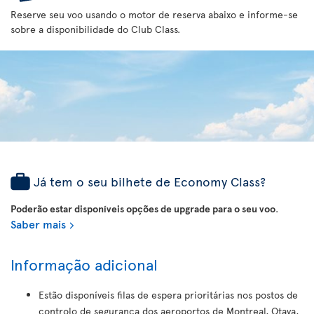
Reserve seu voo usando o motor de reserva abaixo e informe-se
sobre a disponibilidade do Club Class.
Já tem o seu bilhete de Economy Class?
Poderão estar disponíveis opções de upgrade para o seu voo
.
Saber mais
Informação adicional
Estão disponíveis filas de espera prioritárias nos postos de
controlo de segurança dos aeroportos de Montreal, Otava,