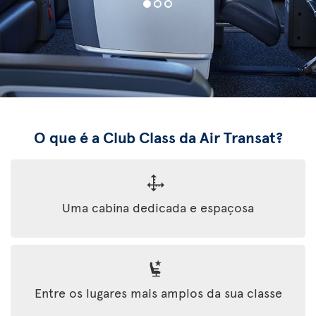
O que é a Club Class da Air Transat?
Uma cabina dedicada e espaçosa
Entre os lugares mais amplos da sua classe