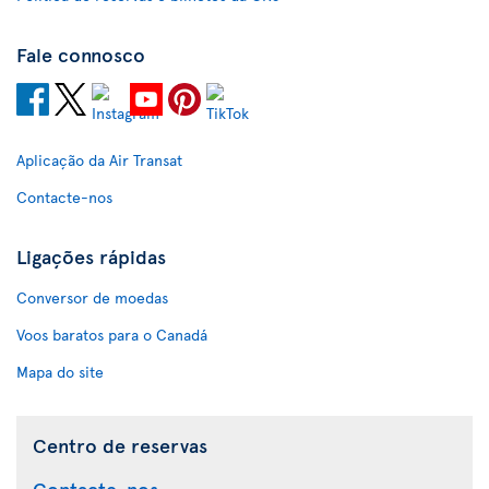
Fale connosco
Aplicação da Air Transat
Contacte-nos
Ligações rápidas
Conversor de moedas
Voos baratos para o Canadá
Mapa do site
Centro de reservas
Contacte-nos