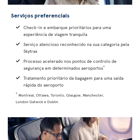
Serviços preferenciais
Check-in e embarque prioritários para uma
experiência de viagem tranquila
Serviço atencioso reconhecido na sua categoria pela
Skytrax
Processo acelerado nos pontos de controlo de
*
segurança em determinados aeroportos
Tratamento prioritário da bagagem para uma saída
rápida do aeroporto
*
Montreal, Ottawa, Toronto, Glasgow, Manchester,
London Gatwick e Dublin.