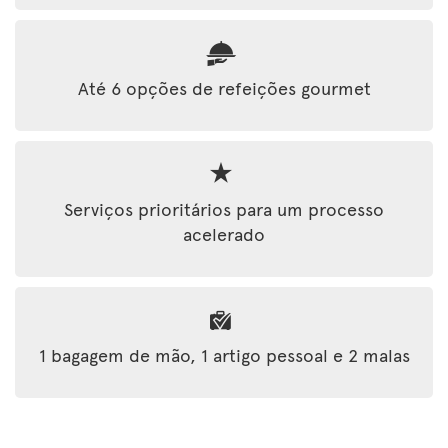
Até 6 opções de refeições gourmet
Serviços prioritários para um processo
acelerado
1 bagagem de mão, 1 artigo pessoal e 2 malas