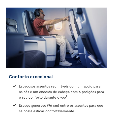
Conforto excecional
Espaçosos assentos reclináveis com um apoio para
os pés e um encosto de cabeça com 6 posições para
1
o seu conforto durante o voo
Espaço generoso (96 cm) entre os assentos para que
se possa esticar confortavelmente