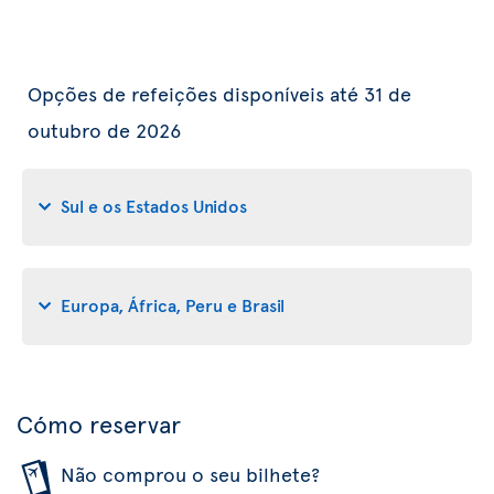
Opções de refeições disponíveis até 31 de
outubro de 2026
Sul e os Estados Unidos
Europa, África, Peru e Brasil
Cómo reservar
Não comprou o seu bilhete?