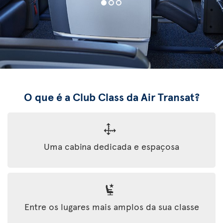
O que é a Club Class da Air Transat?
Uma cabina dedicada e espaçosa
Entre os lugares mais amplos da sua classe