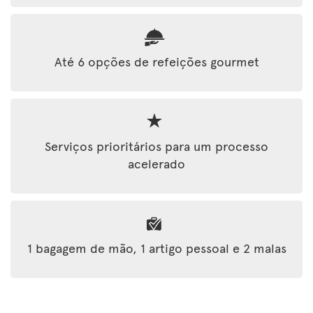
Até 6 opções de refeições gourmet
Serviços prioritários para um processo
acelerado
1 bagagem de mão, 1 artigo pessoal e 2 malas