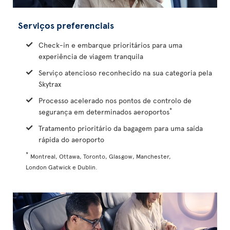
Serviços preferenciais
Check-in e embarque prioritários para uma
experiência de viagem tranquila
Serviço atencioso reconhecido na sua categoria pela
Skytrax
Processo acelerado nos pontos de controlo de
*
segurança em determinados aeroportos
Tratamento prioritário da bagagem para uma saída
rápida do aeroporto
*
Montreal, Ottawa, Toronto, Glasgow, Manchester,
London Gatwick e Dublin.