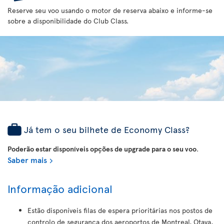
Reserve seu voo usando o motor de reserva abaixo e informe-se
sobre a disponibilidade do Club Class.
Já tem o seu bilhete de Economy Class?
Poderão estar disponíveis opções de upgrade para o seu voo
.
Saber mais
Informação adicional
Estão disponíveis filas de espera prioritárias nos postos de
controlo de segurança dos aeroportos de Montreal, Otava,