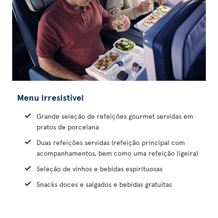
Menu irresistível
Grande seleção de refeições gourmet servidas em
pratos de porcelana
Duas refeições servidas (refeição principal com
acompanhamentos, bem como uma refeição ligeira)
Seleção de vinhos e bebidas espirituosas
Snacks doces e salgados e bebidas gratuitas