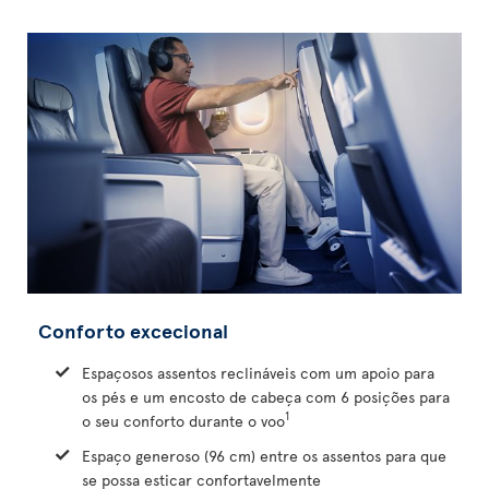
Conforto excecional
Espaçosos assentos reclináveis com um apoio para
os pés e um encosto de cabeça com 6 posições para
1
o seu conforto durante o voo
Espaço generoso (96 cm) entre os assentos para que
se possa esticar confortavelmente