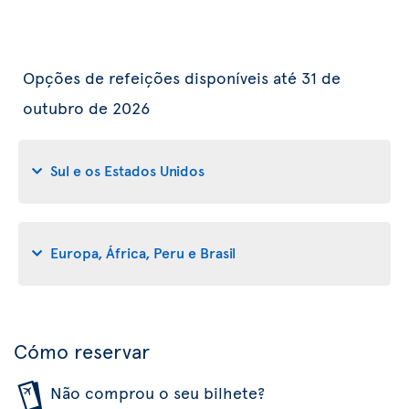
Opções de refeições disponíveis até 31 de
outubro de 2026
Sul e os Estados Unidos
Europa, África, Peru e Brasil
Cómo reservar
Não comprou o seu bilhete?