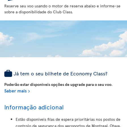
Reserve seu voo usando o motor de reserva abaixo e informe-se
sobre a disponibilidade do Club Class.
Já tem o seu bilhete de Economy Class?
Poderão estar disponíveis opções de upgrade para o seu voo
.
Saber mais
Informação adicional
Estão disponíveis filas de espera prioritárias nos postos de
controlo de segurança dos aeroportos de Montreal, Otava,