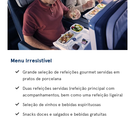
Menu irresistível
Grande seleção de refeições gourmet servidas em
pratos de porcelana
Duas refeições servidas (refeição principal com
acompanhamentos, bem como uma refeição ligeira)
Seleção de vinhos e bebidas espirituosas
Snacks doces e salgados e bebidas gratuitas