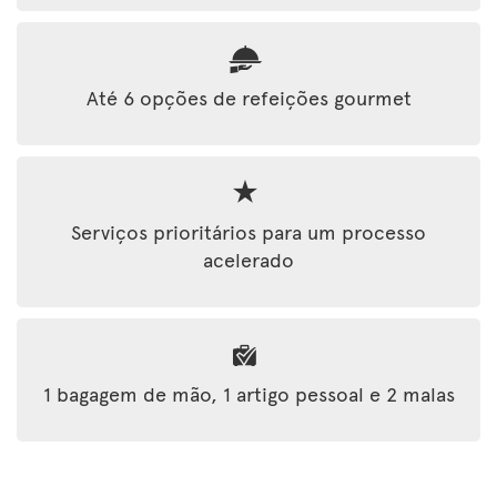
Até 6 opções de refeições gourmet
Serviços prioritários para um processo
acelerado
1 bagagem de mão, 1 artigo pessoal e 2 malas