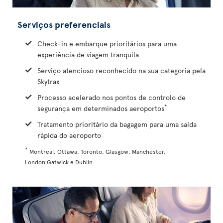
Serviços preferenciais
Check-in e embarque prioritários para uma
experiência de viagem tranquila
Serviço atencioso reconhecido na sua categoria pela
Skytrax
Processo acelerado nos pontos de controlo de
*
segurança em determinados aeroportos
Tratamento prioritário da bagagem para uma saída
rápida do aeroporto
*
Montreal, Ottawa, Toronto, Glasgow, Manchester,
London Gatwick e Dublin.