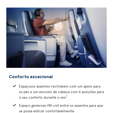
Conforto excecional
Espaçosos assentos reclináveis com um apoio para
os pés e um encosto de cabeça com 6 posições para
1
o seu conforto durante o voo
Espaço generoso (96 cm) entre os assentos para que
se possa esticar confortavelmente