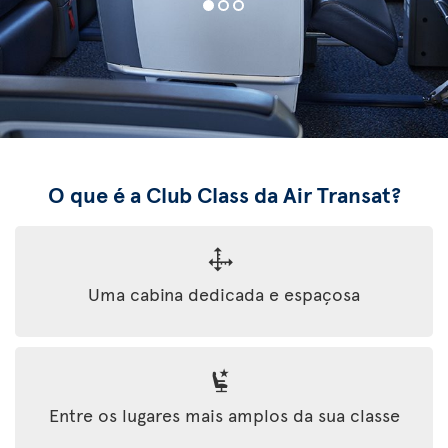
O que é a Club Class da Air Transat?
Uma cabina dedicada e espaçosa
Entre os lugares mais amplos da sua classe