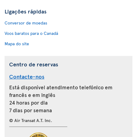
Ligações rápidas
Conversor de moedas
Voos baratos para o Canadá
Mapa do site
Centro de reservas
Contacte-nos
Está disponível atendimento telefónico em
francês e em inglês
24 horas por dia
7 dias por semana
© Air Transat A.T. Inc.