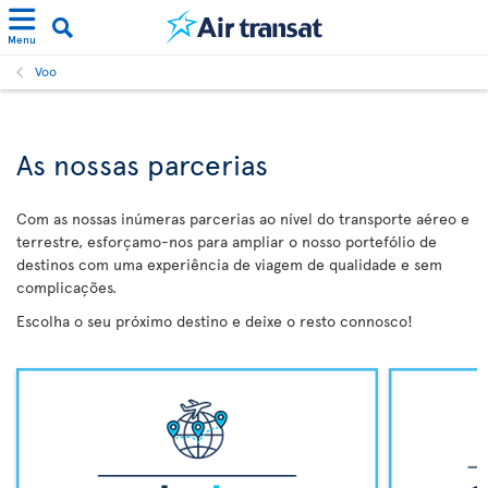
Menu
Voo
As nossas parcerias
Com as nossas inúmeras parcerias ao nível do transporte aéreo e
terrestre, esforçamo-nos para ampliar o nosso portefólio de
destinos com uma experiência de viagem de qualidade e sem
complicações.
Escolha o seu próximo destino e deixe o resto connosco!