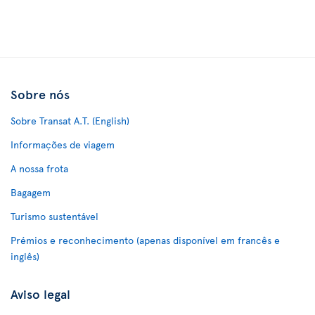
Sobre nós
Sobre Transat A.T. (English)
Informações de viagem
A nossa frota
Bagagem
Turismo sustentável
Prémios e reconhecimento (apenas disponível em francês e
inglês)
Aviso legal