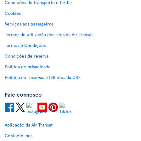
Condições de transporte e tarifas
Cookies
Serviços aos passageiros
Termos de utilização dos sites da Air Transat
Termos e Condições
Condições de reserva
Política de privacidade
Política de reservas e bilhetes da CRS
Fale connosco
Aplicação da Air Transat
Contacte-nos