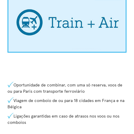
Oportunidade de combinar, com uma só reserva, voos de
ou para Paris com transporte ferroviário
Viagem de comboio de ou para 18 cidades em França e na
Bélgica
Ligações garantidas em caso de atrasos nos voos ou nos
comboios