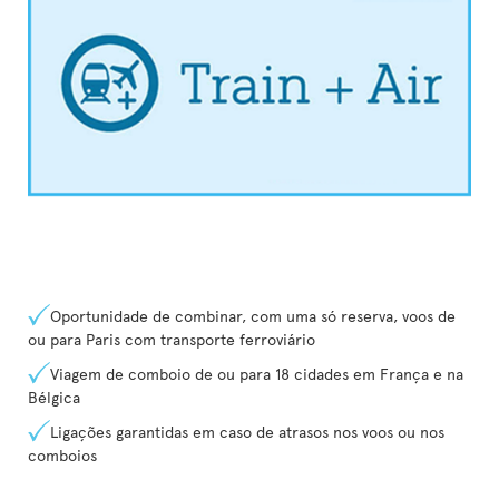
Oportunidade de combinar, com uma só reserva, voos de
ou para Paris com transporte ferroviário
Viagem de comboio de ou para 18 cidades em França e na
Bélgica
Ligações garantidas em caso de atrasos nos voos ou nos
comboios