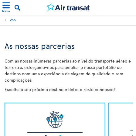
Menu
Voo
As nossas parcerias
Com as nossas inúmeras parcerias ao nível do transporte aéreo e
terrestre, esforçamo-nos para ampliar o nosso portefólio de
destinos com uma experiência de viagem de qualidade e sem
complicações.
Escolha o seu próximo destino e deixe o resto connosco!