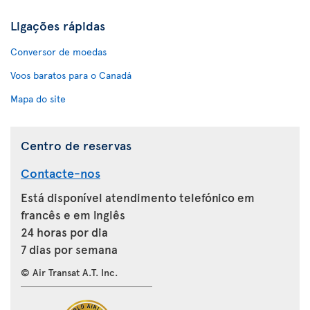
Ligações rápidas
Conversor de moedas
Voos baratos para o Canadá
Mapa do site
Centro de reservas
Contacte-nos
Está disponível atendimento telefónico em
francês e em inglês
24 horas por dia
7 dias por semana
© Air Transat A.T. Inc.