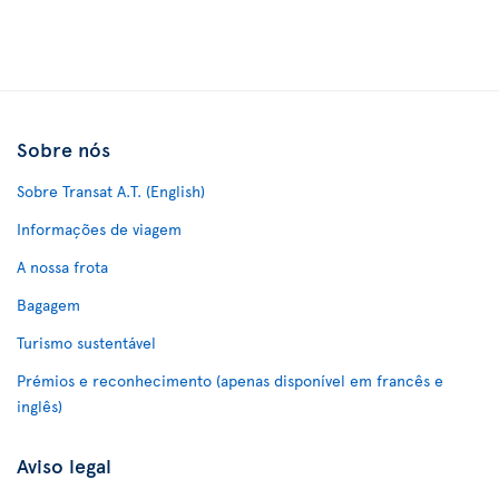
Sobre nós
Sobre Transat A.T. (English)
Informações de viagem
A nossa frota
Bagagem
Turismo sustentável
Prémios e reconhecimento (apenas disponível em francês e
inglês)
Aviso legal