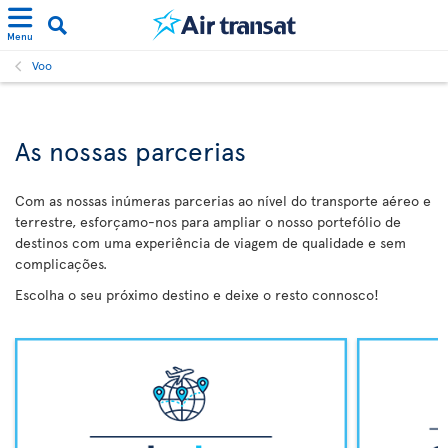
Menu
Voo
As nossas parcerias
Com as nossas inúmeras parcerias ao nível do transporte aéreo e
terrestre, esforçamo-nos para ampliar o nosso portefólio de
destinos com uma experiência de viagem de qualidade e sem
complicações.
Escolha o seu próximo destino e deixe o resto connosco!