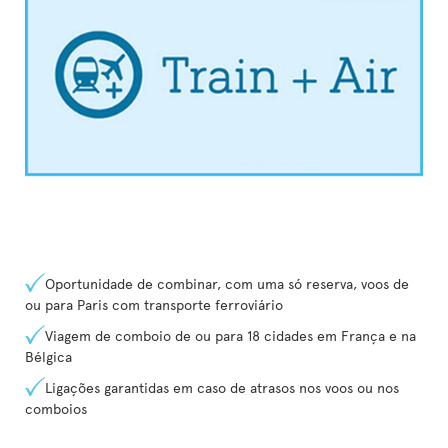
Oportunidade de combinar, com uma só reserva, voos de
ou para Paris com transporte ferroviário
Viagem de comboio de ou para 18 cidades em França e na
Bélgica
Ligações garantidas em caso de atrasos nos voos ou nos
comboios