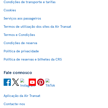
Condições de transporte e tarifas
Cookies
Serviços aos passageiros
Termos de utilização dos sites da Air Transat
Termos e Condições
Condições de reserva
Política de privacidade
Política de reservas e bilhetes da CRS
Fale connosco
Aplicação da Air Transat
Contacte-nos