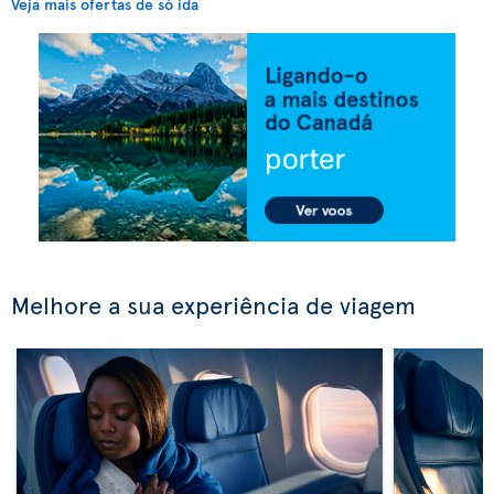
Veja mais ofertas de só ida
Melhore a sua experiência de viagem