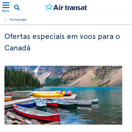
Menu
Homepage
Ofertas especiais em voos para o
Canadá