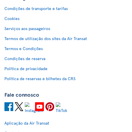
Condições de transporte e tarifas
Cookies
Serviços aos passageiros
Termos de utilização dos sites da Air Transat
Termos e Condições
Condições de reserva
Política de privacidade
Política de reservas e bilhetes da CRS
Fale connosco
Aplicação da Air Transat