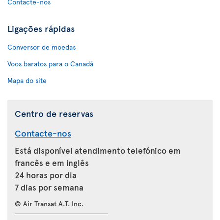
Contacte-nos
Ligações rápidas
Conversor de moedas
Voos baratos para o Canadá
Mapa do site
Centro de reservas
Contacte-nos
Está disponível atendimento telefónico em
francês e em inglês
24 horas por dia
7 dias por semana
© Air Transat A.T. Inc.