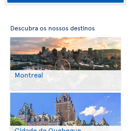
Descubra os nossos destinos
Montreal
Cidade de Quebeque