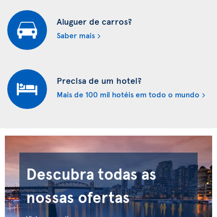
Aluguer de carros?
Saber mais
Precisa de um hotel?
Mais de 100 mil hotéis em todo o mundo
Descubra todas as
nossas ofertas