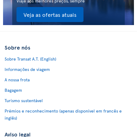
Viaje aos melhores preços, sempre
Veja as ofertas atuais
Sobre nós
Sobre Transat A.T. (English)
Informações de viagem
A nossa frota
Bagagem
Turismo sustentável
Prémios e reconhecimento (apenas disponível em francês e
inglês)
Aviso legal