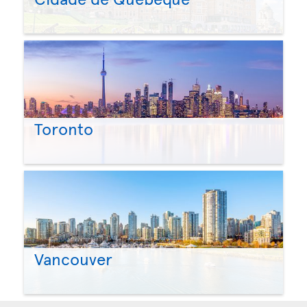
Toronto
Vancouver