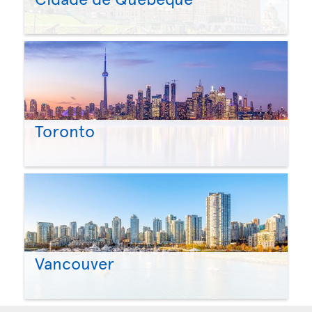
Toronto
Vancouver