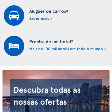
Aluguer de carros?
Saber mais
Precisa de um hotel?
Mais de 100 mil hotéis em todo o mundo
Descubra todas as
nossas ofertas