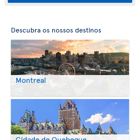
Descubra os nossos destinos
Montreal
Cidade de Quebeque