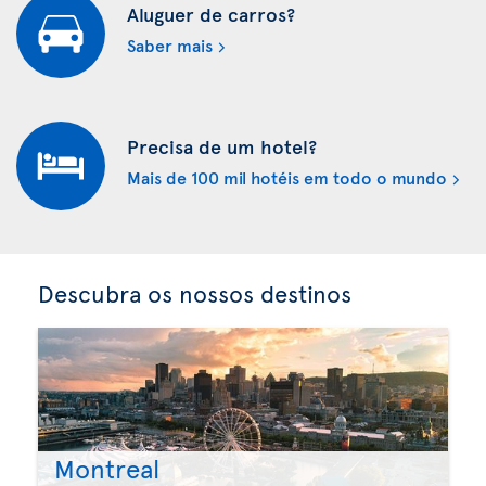
Aluguer de carros?
Saber mais
Precisa de um hotel?
Mais de 100 mil hotéis em todo o mundo
Descubra os nossos destinos
Montreal