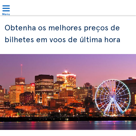
Menu
Obtenha os melhores preços de
bilhetes em voos de última hora