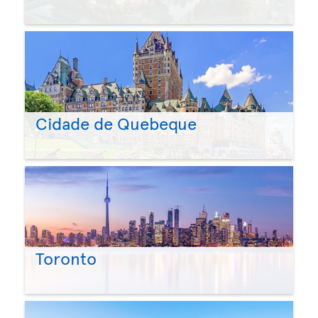
Cidade de Quebeque
Toronto