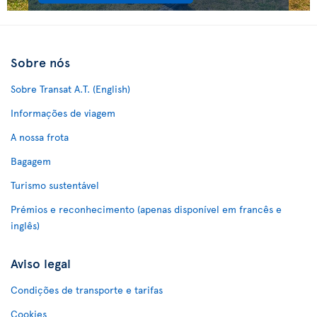
Sobre nós
Sobre Transat A.T. (English)
Informações de viagem
A nossa frota
Bagagem
Turismo sustentável
Prémios e reconhecimento (apenas disponível em francês e
inglês)
Aviso legal
Condições de transporte e tarifas
Cookies