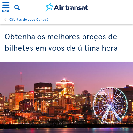
Menu
Ofertas de voos Canadá
Obtenha os melhores preços de
bilhetes em voos de última hora