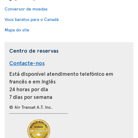
Conversor de moedas
Voos baratos para o Canadá
Mapa do site
Centro de reservas
Contacte-nos
Está disponível atendimento telefónico em
francês e em inglês
24 horas por dia
7 dias por semana
© Air Transat A.T. Inc.