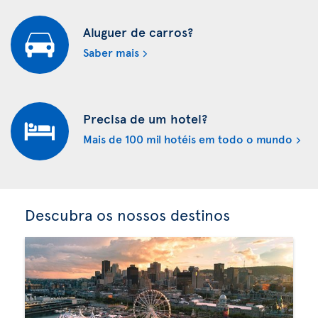
Aluguer de carros?
Saber mais
Precisa de um hotel?
Mais de 100 mil hotéis em todo o mundo
Descubra os nossos destinos