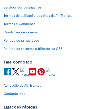
Serviços aos passageiros
Termos de utilização dos sites da Air Transat
Termos e Condições
Condições de reserva
Política de privacidade
Política de reservas e bilhetes da CRS
Fale connosco
Aplicação da Air Transat
Contacte-nos
Ligações rápidas