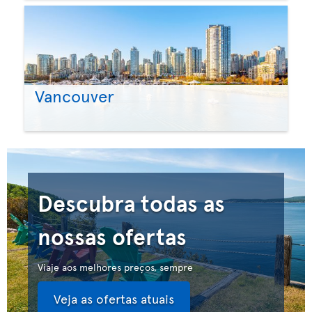
Vancouver
Descubra todas as
nossas ofertas
Viaje aos melhores preços, sempre
Veja as ofertas atuais