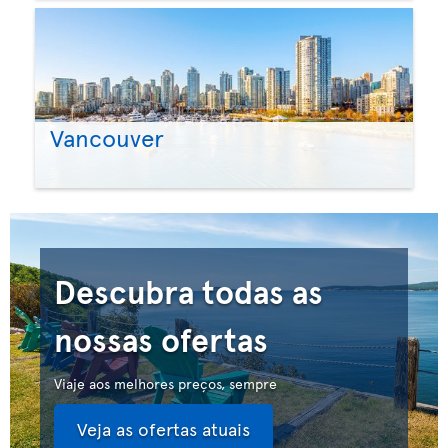
Vancouver
Descubra todas as
nossas ofertas
Viaje aos melhores preços, sempre
Veja as ofertas atuais