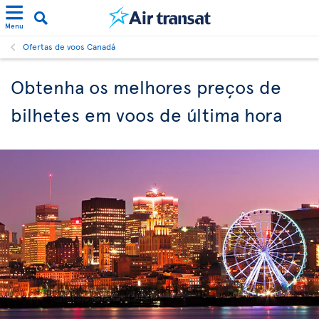
Menu
Ofertas de voos Canadá
Obtenha os melhores preços de
bilhetes em voos de última hora