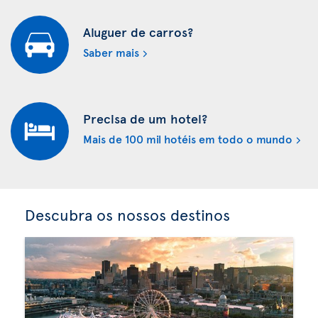
Aluguer de carros?
Saber mais
Precisa de um hotel?
Mais de 100 mil hotéis em todo o mundo
Descubra os nossos destinos