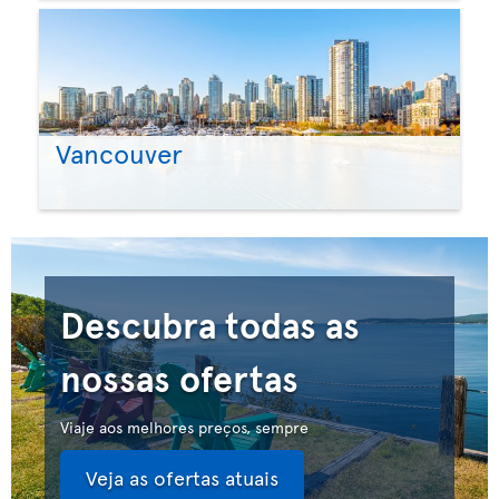
Vancouver
Descubra todas as
nossas ofertas
Viaje aos melhores preços, sempre
Veja as ofertas atuais