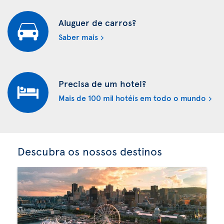
Aluguer de carros?
Saber mais
Precisa de um hotel?
Mais de 100 mil hotéis em todo o mundo
Descubra os nossos destinos