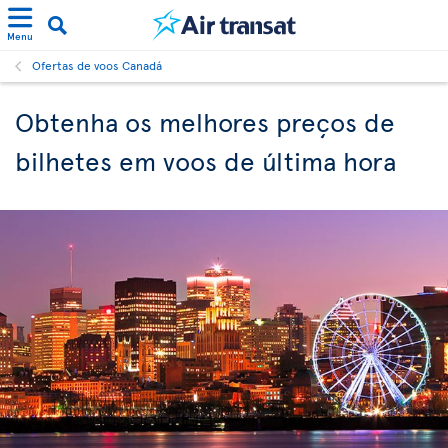
Menu
Ofertas de voos Canadá
Obtenha os melhores preços de
bilhetes em voos de última hora