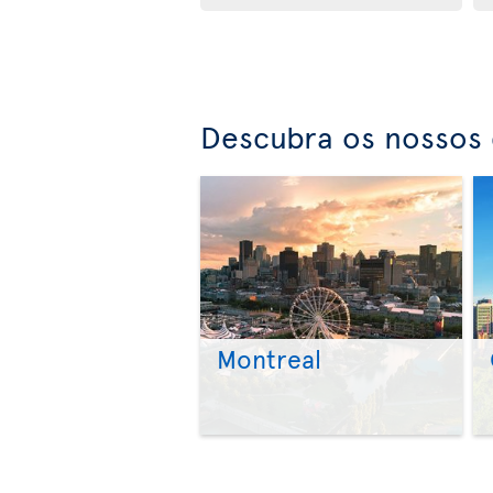
Descubra os nossos 
Montreal