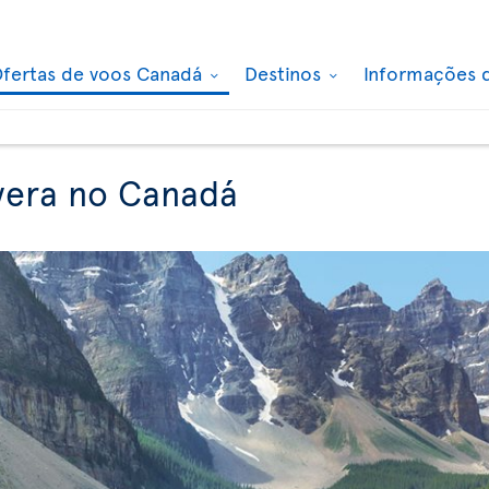
fertas de voos Canadá
Destinos
Informações 
vera no Canadá