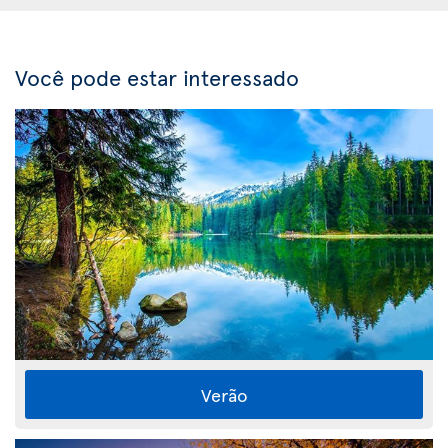
Você pode estar interessado
Verão