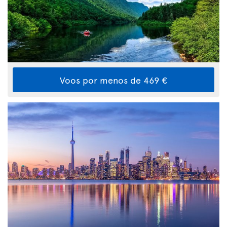
Voos por menos de 469 €