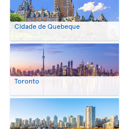
Cidade de Quebeque
Toronto