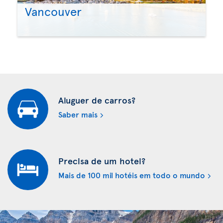
Vancouver
Aluguer de carros?
Saber mais
Precisa de um hotel?
Mais de 100 mil hotéis em todo o mundo