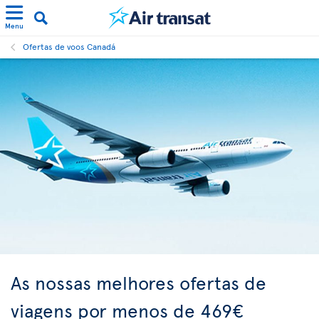
Menu
Ofertas de voos Canadá
As nossas melhores ofertas de
viagens por menos de 469€