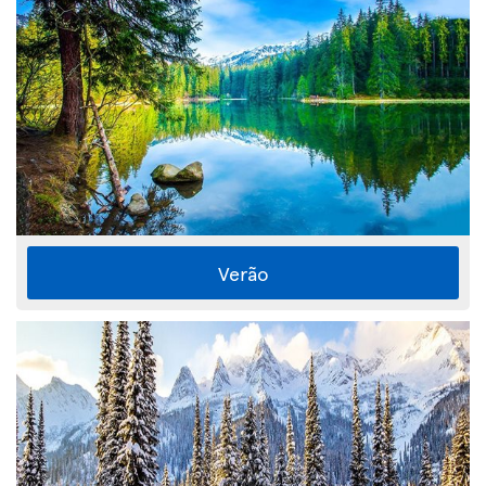
Verão