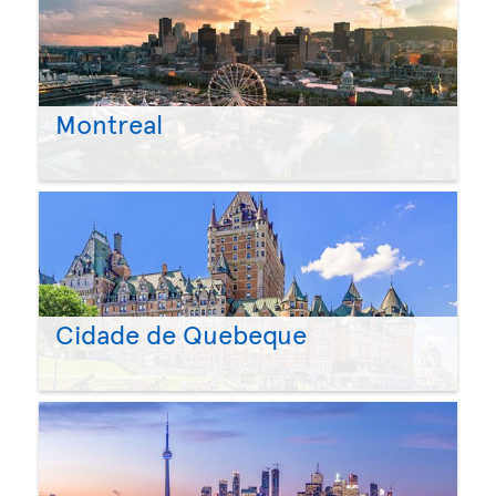
Montreal
Cidade de Quebeque