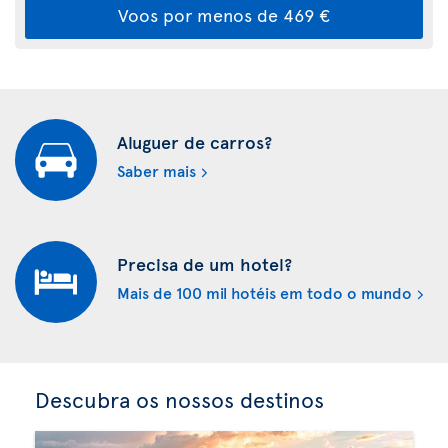
Voos por menos de 469 €
Aluguer de carros?
Saber mais
Precisa de um hotel?
Mais de 100 mil hotéis em todo o mundo
Descubra os nossos destinos