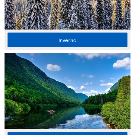
Inverno