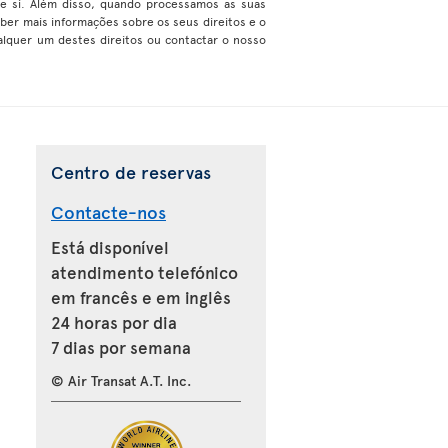
re si. Além disso, quando processamos as suas
er mais informações sobre os seus direitos e o
alquer um destes direitos ou contactar o nosso
Centro de reservas
Contacte-nos
Está disponível
atendimento telefónico
em francês e em inglês
24 horas por dia
7 dias por semana
© Air Transat A.T. Inc.