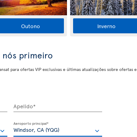
Outono
Inverno
 nós primeiro
nsat para ofertas VIP exclusivas e últimas atualizações sobre ofertas 
Apelido*
Aeroporto principal*