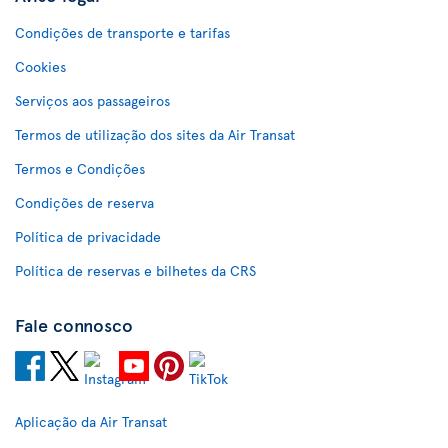
Condições de transporte e tarifas
Cookies
Serviços aos passageiros
Termos de utilização dos sites da Air Transat
Termos e Condições
Condições de reserva
Política de privacidade
Política de reservas e bilhetes da CRS
Fale connosco
Aplicação da Air Transat