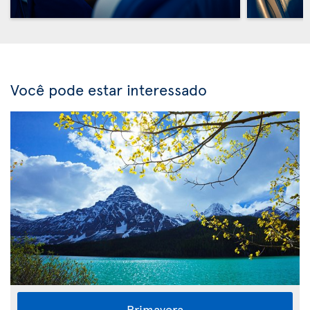
Você pode estar interessado
Primavera