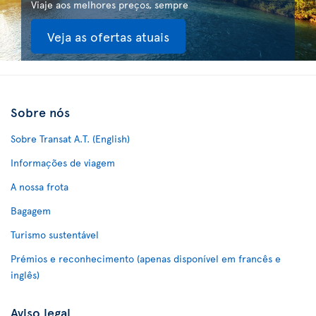
Viaje aos melhores preços, sempre
Veja as ofertas atuais
Sobre nós
Sobre Transat A.T. (English)
Informações de viagem
A nossa frota
Bagagem
Turismo sustentável
Prémios e reconhecimento (apenas disponível em francês e
inglês)
Aviso legal