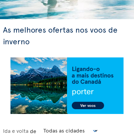
As melhores ofertas nos voos de
inverno
Ida e volta
de