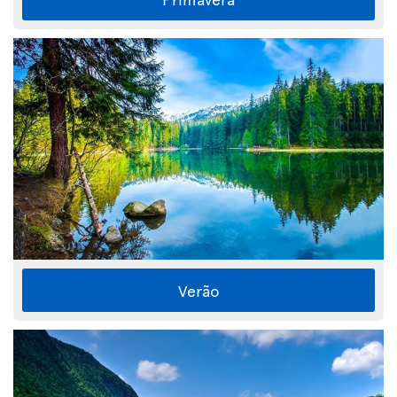
Verão