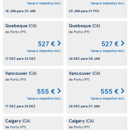
taxas e impostos incl.
taxas e impostos incl.
18 JAN
para
25 JAN
25 JAN
para
01 FEV
Quebeque
Quebeque
(CA)
(CA)
de Porto
(PT)
de Porto
(PT)
527 €
527 €
taxas e impostos incl.
taxas e impostos incl.
17 DEZ
para
25 DEZ
24 DEZ
para
08 JAN
Vancouver
Vancouver
(CA)
(CA)
de Porto
(PT)
de Porto
(PT)
555 €
555 €
taxas e impostos incl.
taxas e impostos incl.
17 DEZ
para
24 DEZ
24 DEZ
para
07 JAN
Calgary
Calgary
(CA)
(CA)
de Porto
(PT)
de Porto
(PT)