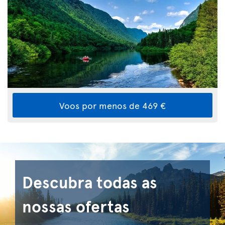
Voos por menos de 469 €
Descubra todas as
nossas ofertas