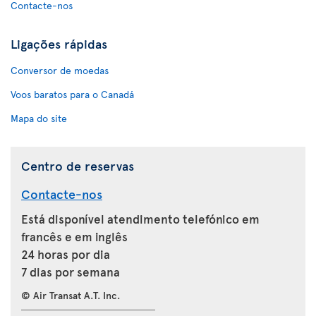
Contacte-nos
Ligações rápidas
Conversor de moedas
Voos baratos para o Canadá
Mapa do site
Centro de reservas
Contacte-nos
Está disponível atendimento telefónico em
francês e em inglês
24 horas por dia
7 dias por semana
© Air Transat A.T. Inc.