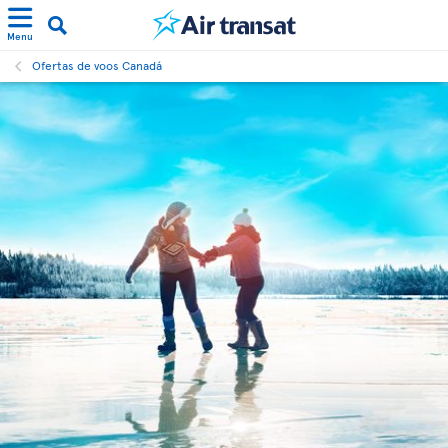
Menu
Ofertas de voos Canadá