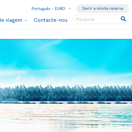
Gerir a minha reserva
Português -
EURO
de viagem
Contacte-nos