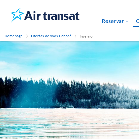
Reservar
O
Homepage
Ofertas de voos Canadá
Inverno