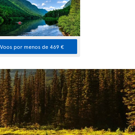
Voos por menos de 469 €