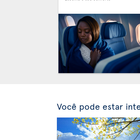
Você pode estar int