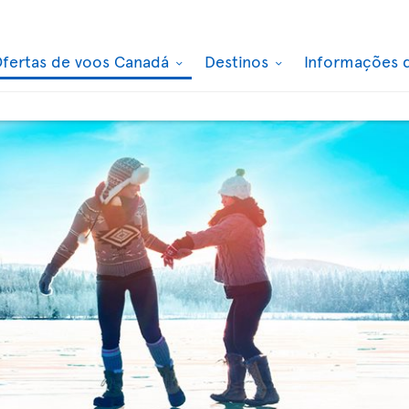
fertas de voos Canadá
Destinos
Informações 