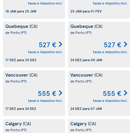
taxas e impostos incl.
taxas e impostos incl.
18 JAN
para
25 JAN
25 JAN
para
01 FEV
Quebeque
Quebeque
(CA)
(CA)
de Porto
(PT)
de Porto
(PT)
527 €
527 €
taxas e impostos incl.
taxas e impostos incl.
17 DEZ
para
25 DEZ
24 DEZ
para
08 JAN
Vancouver
Vancouver
(CA)
(CA)
de Porto
(PT)
de Porto
(PT)
555 €
555 €
taxas e impostos incl.
taxas e impostos incl.
17 DEZ
para
24 DEZ
24 DEZ
para
07 JAN
Calgary
Calgary
(CA)
(CA)
de Porto
(PT)
de Porto
(PT)