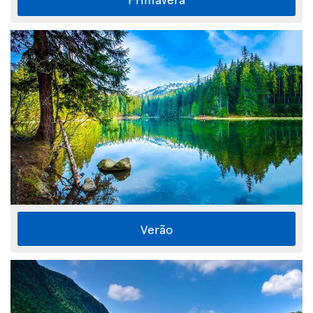
Verão