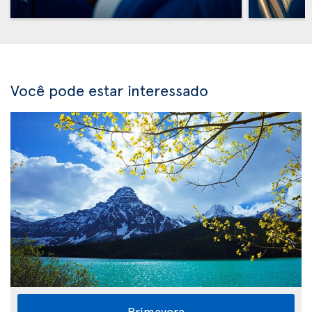
Você pode estar interessado
Primavera