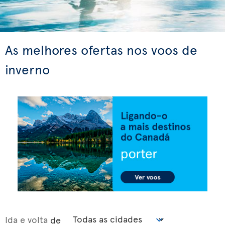
As melhores ofertas nos voos de
inverno
Ida e volta
de