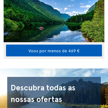
Voos por menos de 469 €
Descubra todas as
nossas ofertas