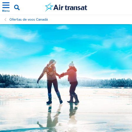
Menu
Ofertas de voos Canadá