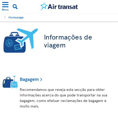
Menu
Homepage
Informações de
viagem
Bagagem
Recomendamos que reveja esta secção para obter
informações acerca do que pode transportar na sua
bagagem, como efetuar reclamações de bagagem e
muito mais.