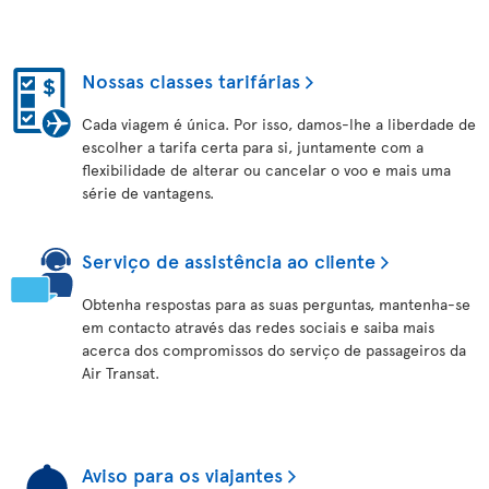
Nossas classes tarifárias
Cada viagem é única. Por isso, damos-lhe a liberdade de
escolher a tarifa certa para si, juntamente com a
flexibilidade de alterar ou cancelar o voo e mais uma
série de vantagens.
Serviço de assistência ao cliente
Obtenha respostas para as suas perguntas, mantenha-se
em contacto através das redes sociais e saiba mais
acerca dos compromissos do serviço de passageiros da
Air Transat.
Aviso para os viajantes