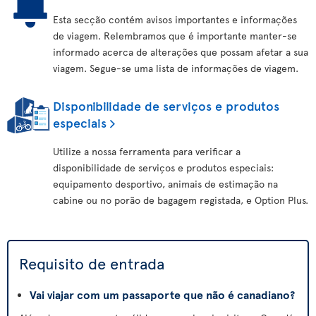
Esta secção contém avisos importantes e informações
de viagem. Relembramos que é importante manter-se
informado acerca de alterações que possam afetar a sua
viagem. Segue-se uma lista de informações de viagem.
Disponibilidade de serviços e produtos
especiais
Utilize a nossa ferramenta para verificar a
disponibilidade de serviços e produtos especiais:
equipamento desportivo, animais de estimação na
cabine ou no porão de bagagem registada, e Option Plus.
Requisito de entrada
Vai viajar com um passaporte que não é canadiano?