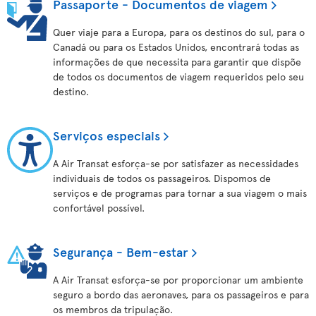
Passaporte - Documentos de viagem
Quer viaje para a Europa, para os destinos do sul, para o
Canadá ou para os Estados Unidos, encontrará todas as
informações de que necessita para garantir que dispõe
de todos os documentos de viagem requeridos pelo seu
destino.
Serviços especiais
A Air Transat esforça-se por satisfazer as necessidades
individuais de todos os passageiros. Dispomos de
serviços e de programas para tornar a sua viagem o mais
confortável possível.
Segurança - Bem-estar
A Air Transat esforça-se por proporcionar um ambiente
seguro a bordo das aeronaves, para os passageiros e para
os membros da tripulação.