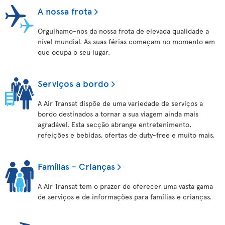
A nossa frota
Orgulhamo-nos da nossa frota de elevada qualidade a
nível mundial. As suas férias começam no momento em
que ocupa o seu lugar.
Serviços a bordo
A Air Transat dispõe de uma variedade de serviços a
bordo destinados a tornar a sua viagem ainda mais
agradável. Esta secção abrange entretenimento,
refeições e bebidas, ofertas de duty-free e muito mais.
Famílias - Crianças
A Air Transat tem o prazer de oferecer uma vasta gama
de serviços e de informações para famílias e crianças.