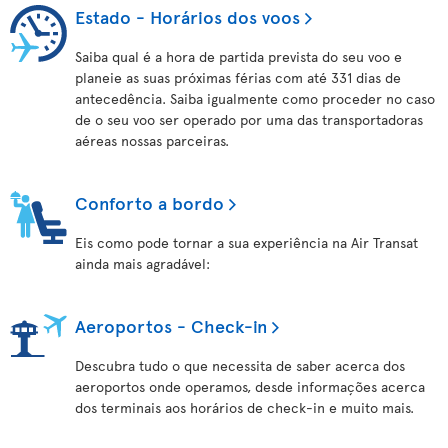
Estado - Horários dos voos
Saiba qual é a hora de partida prevista do seu voo e
planeie as suas próximas férias com até 331 dias de
antecedência. Saiba igualmente como proceder no caso
de o seu voo ser operado por uma das transportadoras
aéreas nossas parceiras.
Conforto a bordo
Eis como pode tornar a sua experiência na Air Transat
ainda mais agradável:
Aeroportos - Check-in
Descubra tudo o que necessita de saber acerca dos
aeroportos onde operamos, desde informações acerca
dos terminais aos horários de check-in e muito mais.