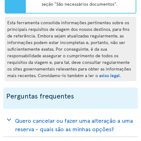
seção "São necessários documentos".
Esta ferramenta consolida informações pertinentes sobre os
principais requisitos de viagem dos nossos destinos, para fins
de referência. Embora sejam atualizadas regularmente, as
informações podem estar incompletas e, portanto, não ser
suficientemente exatas. Por conseguinte, é da sua
responsabilidade assegurar o cumprimento de todos os
requisitos da viagem e, para tal, deve consultar regularmente
os sites governamentais relevantes para obter as informações
mais recentes. Convidamo-lo também a ler o
aviso legal
.
Perguntas frequentes
Quero cancelar ou fazer uma alteração a uma
reserva - quais são as minhas opções?