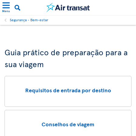
Menu
Segurança - Bem-estar
Guia prático de preparação para a
sua viagem
Requisitos de entrada por destino
Conselhos de viagem