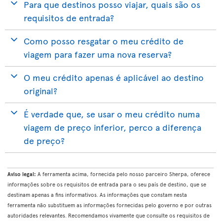
Para que destinos posso viajar, quais são os
requisitos de entrada?
Como posso resgatar o meu crédito de
viagem para fazer uma nova reserva?
O meu crédito apenas é aplicável ao destino
original?
É verdade que, se usar o meu crédito numa
viagem de preço inferior, perco a diferença
de preço?
Aviso legal:
A ferramenta acima, fornecida pelo nosso parceiro Sherpa, oferece
informações sobre os requisitos de entrada para o seu país de destino, que se
destinam apenas a fins informativos. As informações que constam nesta
ferramenta não substituem as informações fornecidas pelo governo e por outras
autoridades relevantes. Recomendamos vivamente que consulte os requisitos de