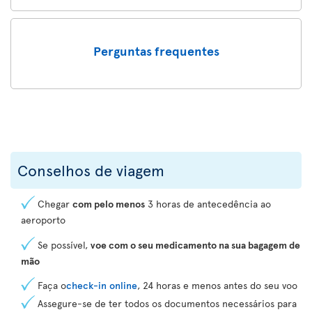
Perguntas frequentes
Conselhos de viagem
Chegar
com pelo menos
3 horas de antecedência ao
aeroporto
Se possível,
voe com o seu medicamento na sua bagagem de
mão
Faça o
check-in online
, 24 horas e menos antes do seu voo
Assegure-se de ter todos os documentos necessários para