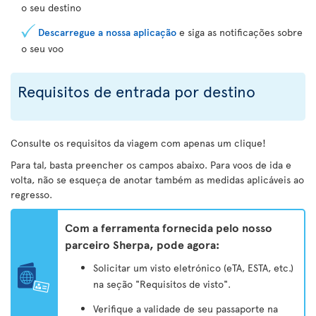
o seu destino
Descarregue a nossa aplicação
e siga as notificações sobre
o seu voo
Requisitos de entrada por destino
Consulte os requisitos da viagem com apenas um clique!
Para tal, basta preencher os campos abaixo. Para voos de ida e
volta, não se esqueça de anotar também as medidas aplicáveis ao
regresso.
Com a ferramenta fornecida pelo nosso
parceiro Sherpa, pode agora:
Solicitar um visto eletrónico (eTA, ESTA, etc.)
na seção "Requisitos de visto".
Verifique a validade de seu passaporte na