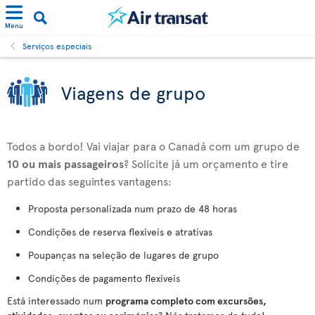
Menu
Serviços especiais
Viagens de grupo
Todos a bordo! Vai viajar para o Canadá com um grupo de
10 ou mais passageiros
? Solicite já um orçamento e tire
partido das seguintes vantagens:
Proposta personalizada num prazo de 48 horas
Condições de reserva flexíveis e atrativas
Poupanças na seleção de lugares de grupo
Condições de pagamento flexíveis
Está interessado num
programa completo com excursões,