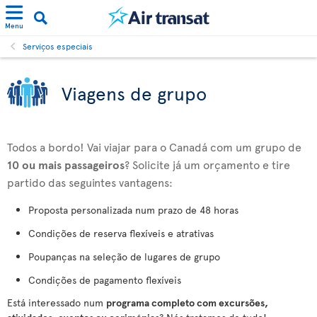
Menu
Serviços especiais
Viagens de grupo
Todos a bordo! Vai viajar para o Canadá com um grupo de
10 ou mais passageiros
? Solicite já um orçamento e tire
partido das seguintes vantagens:
Proposta personalizada num prazo de 48 horas
Condições de reserva flexíveis e atrativas
Poupanças na seleção de lugares de grupo
Condições de pagamento flexíveis
Está interessado num
programa completo com excursões,