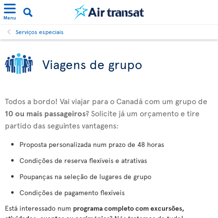
Menu
Serviços especiais
Viagens de grupo
Todos a bordo! Vai viajar para o Canadá com um grupo de
10 ou mais passageiros
? Solicite já um orçamento e tire
partido das seguintes vantagens:
Proposta personalizada num prazo de 48 horas
Condições de reserva flexíveis e atrativas
Poupanças na seleção de lugares de grupo
Condições de pagamento flexíveis
Está interessado num
programa completo com excursões,