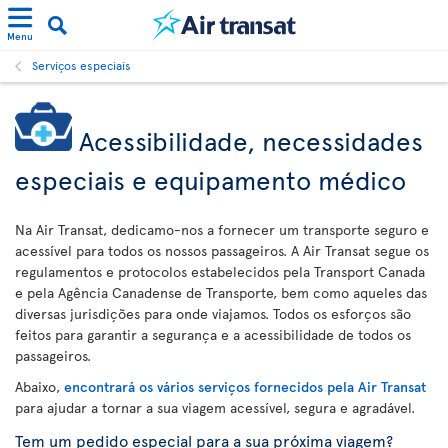
Menu
Serviços especiais
Acessibilidade, necessidades
especiais e equipamento médico
Na Air Transat, dedicamo-nos a fornecer um transporte seguro e
acessível para todos os nossos passageiros. A Air Transat segue os
regulamentos e protocolos estabelecidos pela Transport Canada
e pela Agência Canadense de Transporte, bem como aqueles das
diversas jurisdições para onde viajamos. Todos os esforços são
feitos para garantir a segurança e a acessibilidade de todos os
passageiros.
Abaixo,
encontrará os vários serviços fornecidos pela Air Transat
para ajudar a tornar a sua viagem acessível, segura e agradável.
Tem um pedido especial para a sua próxima viagem?