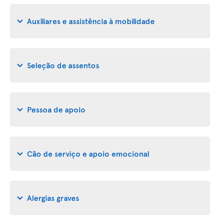
Auxiliares e assistência à mobilidade
Seleção de assentos
Pessoa de apoio
Cão de serviço e apoio emocional
Alergias graves