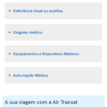
Deficiência visual ou auditiva
Oxigénio médico
Equipamentos e Dispositivos Médicos
Autorização Médica
A sua viagem com a Air Transat