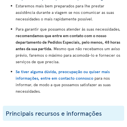
Estaremos mais bem preparados para lhe prestar
assistência durante a viagem se nos comunicar as suas
necessidades o mais rapidamente possível.
Para garantir que possamos atender às suas necessidades,
recomendamos que entre em contato com o nosso
departamento de Pedidos Especiais, pelo menos, 48 horas
antes da sua partida.
Mesmo que não recebamos um aviso
prévio, faremos o máximo para acomodá-lo e fornecer os
serviços de que precisa.
Se tiver alguma dúvida, preocupação ou quiser mais
informações, entre em contacto connosco
para nos
informar, de modo a que possamos satisfazer as suas
necessidades.
Principais recursos e informações