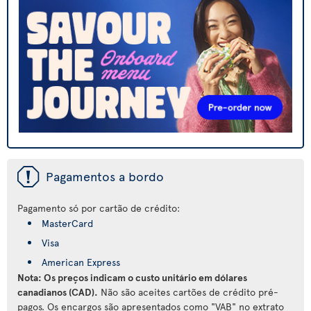
ü
Pagamentos a bordo
Pagamento só por cartão de crédito:
MasterCard
Visa
American Express
Nota: Os preços indicam o custo unitário em dólares
canadianos (CAD).
Não são aceites cartões de crédito pré-
pagos. Os encargos são apresentados como "VAB" no extrato