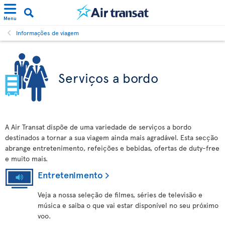
Menu
Informações de viagem
Serviços a bordo
A Air Transat dispõe de uma variedade de serviços a bordo
destinados a tornar a sua viagem ainda mais agradável. Esta secção
abrange entretenimento, refeições e bebidas, ofertas de duty-free
e muito mais.
Entretenimento
Veja a nossa seleção de filmes, séries de televisão e
música e saiba o que vai estar disponível no seu próximo
voo.