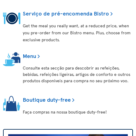
Serviço de pré-encomenda Bistro
Get the meal you really want, at a reduced price, when
you pre-order from our Bistro menu. Plus, choose from
exclusive products.
Menu
Consulte esta secção para descobrir as refeições,
bebidas, refeições ligeiras, artigos de conforto e outros
produtos disponíveis para compra no seu próximo voo.
Boutique duty-free
Faça compras na nossa boutique duty-free!