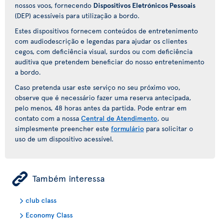
nossos voos, fornecendo
Dispositivos Eletrónicos Pessoais
(DEP) acessíveis para utilização a bordo.
Estes dispositivos fornecem conteúdos de entretenimento
com audiodescrição e legendas para ajudar os clientes
cegos, com deficiência visual, surdos ou com deficiência
auditiva que pretendem beneficiar do nosso entretenimento
a bordo.
Caso pretenda usar este serviço no seu próximo voo,
observe que é necessário fazer uma reserva antecipada,
pelo menos, 48 horas antes da partida. Pode entrar em
contato com a nossa
Central de Atendimento
, ou
simplesmente preencher este
formulário
para solicitar o
uso de um dispositivo acessível.
ÿ
Também interessa
club class
Economy Class