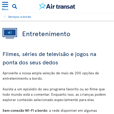
Menu
Serviços a bordo
Entretenimento
Filmes, séries de televisão e jogos na
ponta dos seus dedos
Aproveite a nossa ampla seleção de mais de 200 opções de
entretenimento a bordo.
Assista a um episódio do seu programa favorito ou ao filme que
todo mundo está a comentar. Enquanto isso, as crianças podem
explorar conteúdo selecionado especialmente para elas.
Sem conexão Wi-Fi a bordo
: a rede disponível em algumas