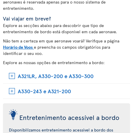
aeronaves é reservada apenas para o nosso sistema de
entretenimento.
Vai viajar em breve?
Explore as secções abaixo para descobrir que tipo de
entretenimento de bordo está disponível em cada aeronave.
Não tem a certeza em que aeronave voará? Verifique a página
Horário de Voos
e preencha os campos obrigatórios para
identificar o seu voo.
Explore as nossas opções de entretenimento a bordo:
A321LR, A330-200 e A330-300
A330-243 e A321-200
Entretenimento acessível a bordo
Disponibilizamos entretenimento acessível a bordo dos