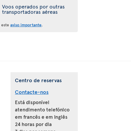
Voos operados por outras
transportadoras aéreas
a este
aviso importante
.
Centro de reservas
Contacte-nos
Está disponível
atendimento telefónico
em francês e em inglês
24 horas por dia