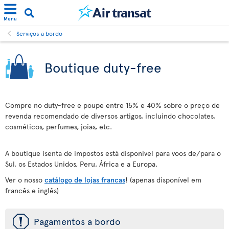
Menu
Serviços a bordo
Boutique duty-free
Compre no duty-free e poupe entre 15% e 40% sobre o preço de
revenda recomendado de diversos artigos, incluindo chocolates,
cosméticos, perfumes, joias, etc.
A boutique isenta de impostos está disponível para voos de/para o
Sul, os Estados Unidos, Peru, África e a Europa.
Ver o nosso
catálogo de lojas francas
! (apenas disponível em
francês e inglês)
ü
Pagamentos a bordo