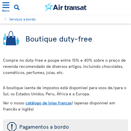
Menu
Serviços a bordo
Boutique duty-free
Compre no duty-free e poupe entre 15% e 40% sobre o preço de
revenda recomendado de diversos artigos, incluindo chocolates,
cosméticos, perfumes, joias, etc.
A boutique isenta de impostos está disponível para voos de/para o
Sul, os Estados Unidos, Peru, África e a Europa.
Ver o nosso
catálogo de lojas francas
! (apenas disponível em
francês e inglês)
ü
Pagamentos a bordo