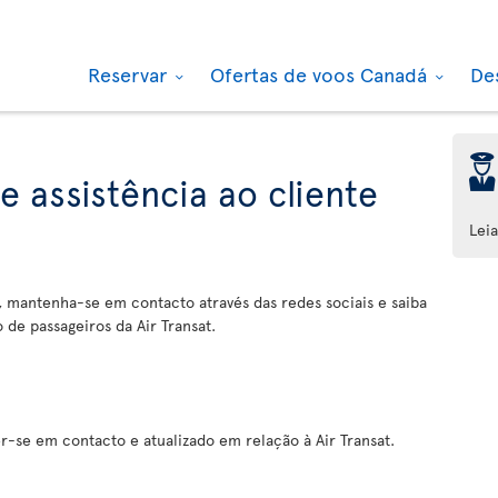
Reservar
Ofertas de voos Canadá
De
þ
e assistência ao cliente
Lei
, mantenha-se em contacto através das redes sociais e saiba
de passageiros da Air Transat.
-se em contacto e atualizado em relação à Air Transat.