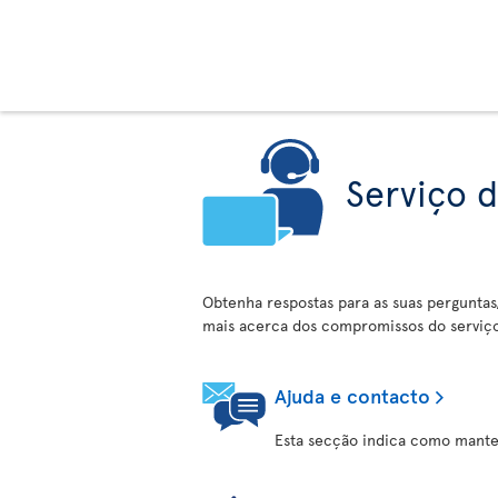
Serviço d
Obtenha respostas para as suas perguntas
mais acerca dos compromissos do serviço 
Ajuda e contacto
Esta secção indica como manter