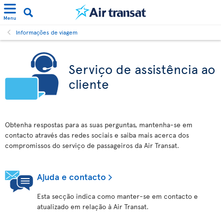
Menu
Informações de viagem
Serviço de assistência ao
cliente
Obtenha respostas para as suas perguntas, mantenha-se em
contacto através das redes sociais e saiba mais acerca dos
compromissos do serviço de passageiros da Air Transat.
Ajuda e contacto
Esta secção indica como manter-se em contacto e
atualizado em relação à Air Transat.