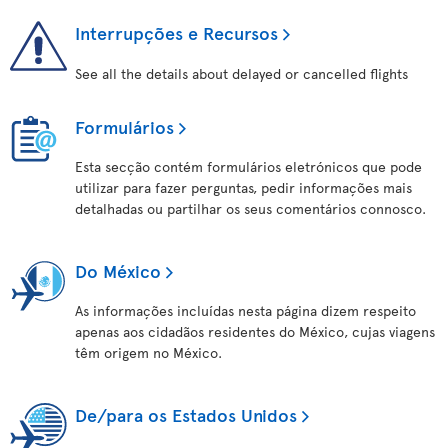
Interrupções e Recursos
See all the details about delayed or cancelled flights
Formulários
Esta secção contém formulários eletrónicos que pode
utilizar para fazer perguntas, pedir informações mais
detalhadas ou partilhar os seus comentários connosco.
Do México
As informações incluídas nesta página dizem respeito
apenas aos cidadãos residentes do México, cujas viagens
têm origem no México.
De/para os Estados Unidos