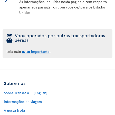
As informações incluídas nesta página dizem respeito
apenas aos passageiros com voos de/para os Estados
Unidos
þ
Voos operados por outras transportadoras
aéreas
Leia este
aviso importante
.
Sobre nós
Sobre Transat A.T. (English)
Informações de viagem
A nossa frota