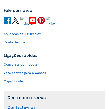
Fale connosco
Aplicação da Air Transat
Contacte-nos
Ligações rápidas
Conversor de moedas
Voos baratos para o Canadá
Mapa do site
Centro de reservas
Contacte-nos