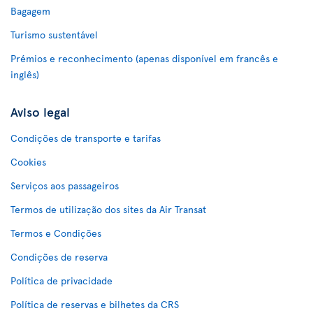
Bagagem
Turismo sustentável
Prémios e reconhecimento (apenas disponível em francês e
inglês)
Aviso legal
Condições de transporte e tarifas
Cookies
Serviços aos passageiros
Termos de utilização dos sites da Air Transat
Termos e Condições
Condições de reserva
Política de privacidade
Política de reservas e bilhetes da CRS