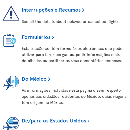
Interrupções e Recursos
See all the details about delayed or cancelled flights
Formulários
Esta secção contém formulários eletrónicos que pode
utilizar para fazer perguntas, pedir informações mais
detalhadas ou partilhar os seus comentários connosco.
Do México
As informações incluídas nesta página dizem respeito
apenas aos cidadãos residentes do México, cujas viagens
têm origem no México.
De/para os Estados Unidos