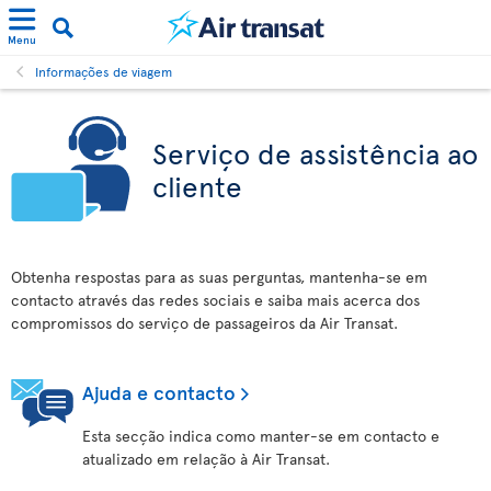
Menu
Informações de viagem
Serviço de assistência ao
cliente
Obtenha respostas para as suas perguntas, mantenha-se em
contacto através das redes sociais e saiba mais acerca dos
compromissos do serviço de passageiros da Air Transat.
Ajuda e contacto
Esta secção indica como manter-se em contacto e
atualizado em relação à Air Transat.