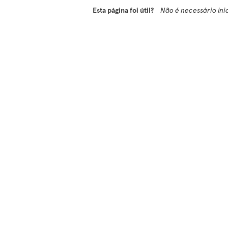
Esta página foi útil?
Não é necessário ini