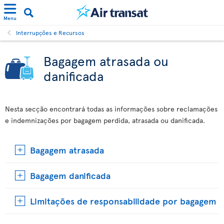
Menu
Interrupções e Recursos
Bagagem atrasada ou
danificada
Nesta secção encontrará todas as informações sobre reclamações
e indemnizações por bagagem perdida, atrasada ou danificada.
Bagagem atrasada
Bagagem danificada
Limitações de responsabilidade por bagagem