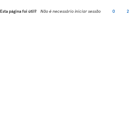
Esta página foi útil?
Não é necessário iniciar sessão
0
2