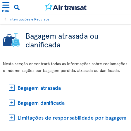
Menu
Interrupções e Recursos
Bagagem atrasada ou
danificada
Nesta secção encontrará todas as informações sobre reclamações
e indemnizações por bagagem perdida, atrasada ou danificada.
Bagagem atrasada
Bagagem danificada
Limitações de responsabilidade por bagagem