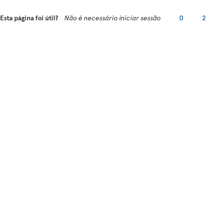
Esta página foi útil?
Não é necessário iniciar sessão
0
2