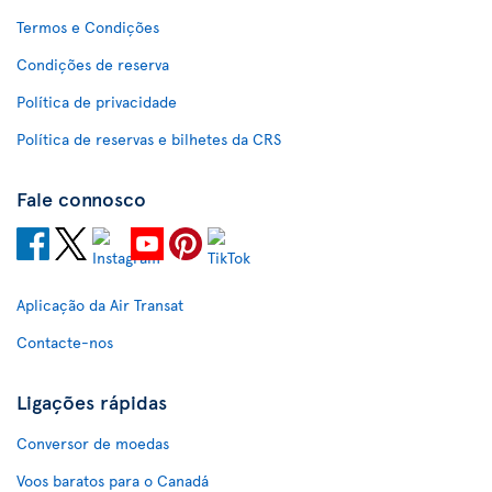
Termos e Condições
Condições de reserva
Política de privacidade
Política de reservas e bilhetes da CRS
Fale connosco
Aplicação da Air Transat
Contacte-nos
Ligações rápidas
Conversor de moedas
Voos baratos para o Canadá