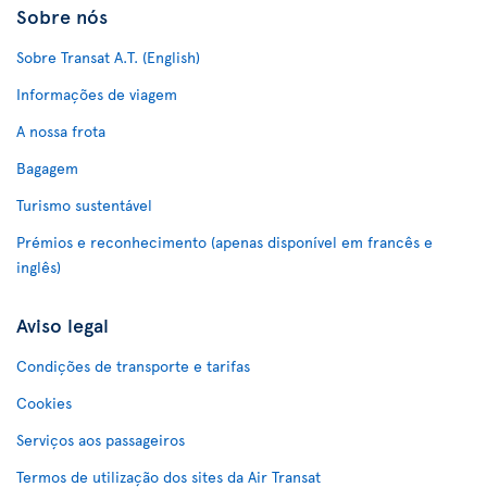
Sobre nós
Sobre Transat A.T. (English)
Informações de viagem
A nossa frota
Bagagem
Turismo sustentável
Prémios e reconhecimento (apenas disponível em francês e
inglês)
Aviso legal
Condições de transporte e tarifas
Cookies
Serviços aos passageiros
Termos de utilização dos sites da Air Transat