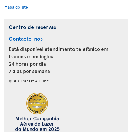
Mapa do site
Centro de reservas
Contacte-nos
Está disponível atendimento telefónico em
francês e em inglês
24 horas por dia
7 dias por semana
© Air Transat A.T. Inc.