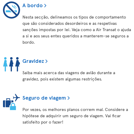
A bordo
Nesta secção, delineamos os tipos de comportamento
que são considerados desordeiros e as respetivas
sanções impostas por lei. Veja como a Air Transat o ajuda
a si e aos seus entes queridos a manterem-se seguros a
bordo.
Gravidez
Saiba mais acerca das viagens de avião durante a
gravidez, pois existem algumas restrições.
Seguro de viagem
Por vezes, os melhores planos correm mal. Considere a
hipótese de adquirir um seguro de viagem. Vai ficar
satisfeito por o fazer!