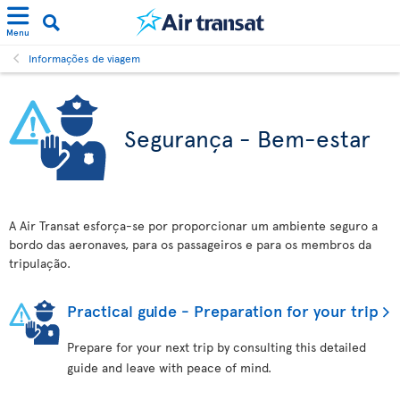
Menu
Informações de viagem
Segurança - Bem-estar
A Air Transat esforça-se por proporcionar um ambiente seguro a
bordo das aeronaves, para os passageiros e para os membros da
tripulação.
Practical guide - Preparation for your trip
Prepare for your next trip by consulting this detailed
guide and leave with peace of mind.